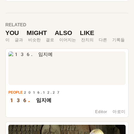
RELATED
YOU MIGHT ALSO LIKE
이 글과 비슷한 결로 이어지는 잔치의 다른 기록들
PEOPLE
2016.12.27
136.
임지예
Editor 아로미