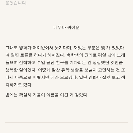
용했습니다.
너무나 귀여운
그래도 영화가 어이없어서 웃기다며, 재밌는 부분은 몇 개 있었다
며 열띤 토론을 하다가 헤어졌다. 휴학생의 권리로 평일 낮에 노래
들으며 산책하고 수업 끝난 친구를 기다리는 건 상상했던 것만큼
행복한 일이었다. 어떻게 알찬 휴학 생활을 보낼지 고민하는 건 또
다시 나중으로 미뤘지만 에라 모르겠다. 일단 영화나 실컷 보고 생
각하기로 했다.
밤에는 확실히 가을이 여름을 이긴 거 같았다.