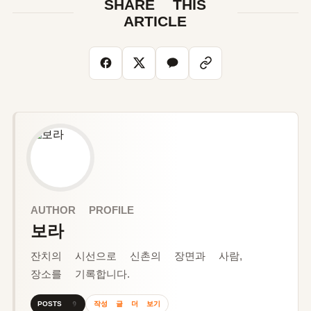
SHARE THIS
ARTICLE
AUTHOR PROFILE
보라
잔치의 시선으로 신촌의 장면과 사람,
장소를 기록합니다.
작성 글 더 보기
POSTS 9