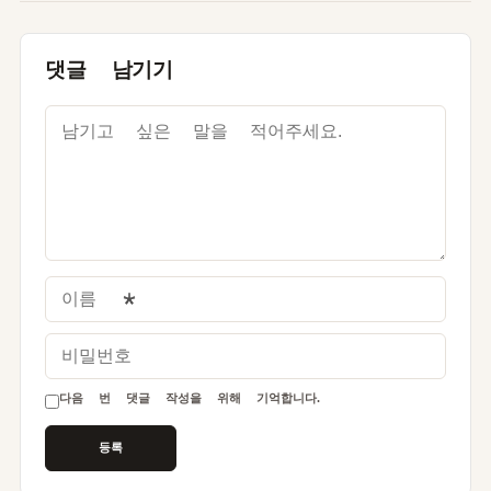
댓글 남기기
이름
*
비밀번호
다음 번 댓글 작성을 위해 기억합니다.