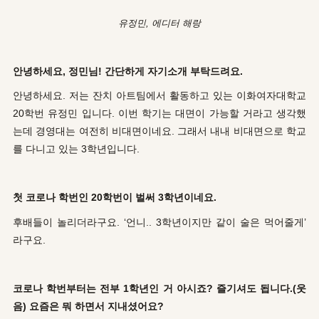
유정민, 에디터 해랑
안녕하세요, 정민님! 간단하게 자기소개 부탁드려요.
안녕하세요. 저는 잔치 아트팀에서 활동하고 있는 이화여자대학교
20학번 유정민 입니다. 이번 학기는 대면이 가능할 거라고 생각했
는데 경영대는 여전히 비대면이네요. 그래서 내내 비대면으로 학교
를 다니고 있는 3학년입니다.
첫 코로나 학번인 20학번이 벌써 3학년이네요.
후배들이 놀리더라구요. ‘언니.. 3학년이지만 같이 술은 먹어줄게’
라구요.
코로나 학번부터는 전부 1학년인 거 아시죠? 즐기셔도 됩니다.(웃
음) 요즘은 뭐 하면서 지내셨어요?