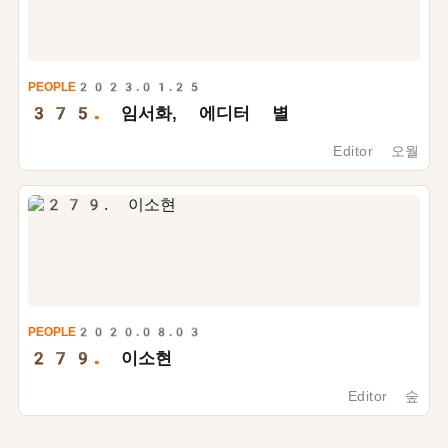
PEOPLE
2023.01.25
375.
임서화, 에디터 별
Editor 오월
PEOPLE
2020.08.03
279.
이소현
Editor 숲