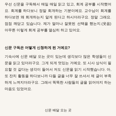
우선 신문을 구독해서 매일 매일 읽고 있고, 회계 공부를 시작했어
요. 회계를 하다보니 정말 회개하는 기분이에요. 교수님이 회계를
하다보면 왜 회개하는지 알게 된다고 하시더라구요. 정말 그래요.
점점 깨닫고 있습니다. 제가 얼마나 잘못된 선택을 했는지.(웃음)
아무튼 이렇게 회계 공부를 열심히 하고 있어요.
신문 구독은 어떻게 신청하게 된 거예요?
기숙사에 신문 배달 오는 곳이 있는데 생각보다 많은 학생들이 신
문을 읽고 있더라구요. 그게 되게 멋있는 거예요. 또 시사 상식이 필
요할 것 같다는 생각이 들어서 저도 신문을 읽기 시작했습니다. 아,
또 잔치 활동을 하다보니까 다들 글을 너무 잘 쓰셔서 제 글이 부족
하게 느껴지더라구요. 그래서 똑똑한 사람들의 글을 읽어야지 하는
마음도 있었어요.
신문 배달 오는 곳