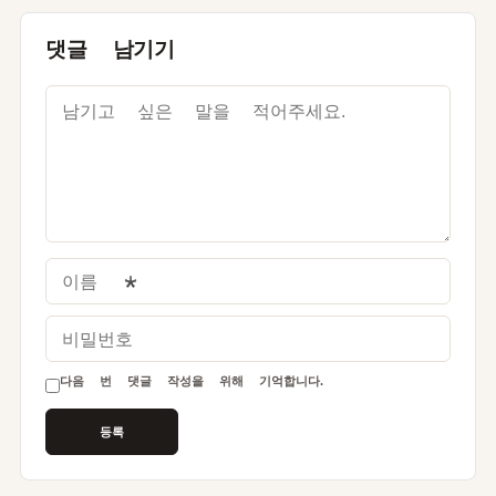
댓글 남기기
이름
*
비밀번호
다음 번 댓글 작성을 위해 기억합니다.