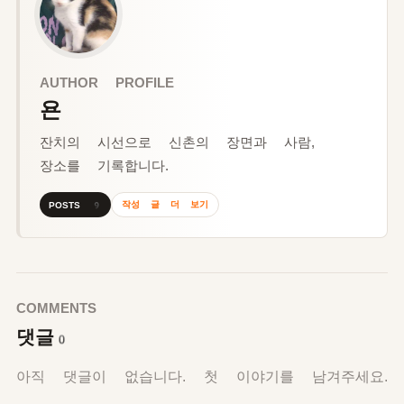
AUTHOR PROFILE
욘
잔치의 시선으로 신촌의 장면과 사람,
장소를 기록합니다.
작성 글 더 보기
POSTS 9
COMMENTS
댓글
0
아직 댓글이 없습니다. 첫 이야기를 남겨주세요.