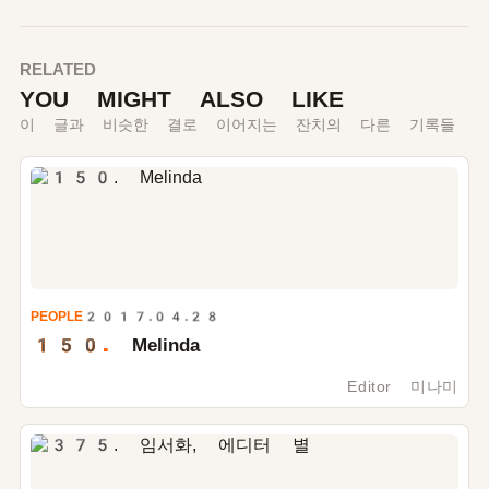
RELATED
YOU MIGHT ALSO LIKE
이 글과 비슷한 결로 이어지는 잔치의 다른 기록들
PEOPLE
2017.04.28
150.
Melinda
Editor 미나미