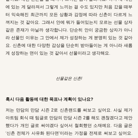
에 있는 게 달라져서 그렇게 느끼는 걸 수도 있지만 처음 갔을 때부
터 익숙해진 최근까지 모든 상황과 감정에 따라 신촌이 다르게 느
껴지는 것 같아요. 그래서 안에 뭐가 들어있는지 모르는 선물 상자
같은 존재가 아닐까 생각합니다. 단순히 안이 궁금한 상자가 아니
라 선물인 이유는 그 안에서 제가 성장하는 게 분명히 있는 것 같아
요. 신촌에 대한 다양한 감상을 단순히 받아들이는 게 아니라 새롭
게 성장하는 면이 있는 것 같아서 선물이라고 생각해요.
선물같은 신촌!
혹시 다음 활동에 대한 목표나 계획이 있나요?
저는 만담의 만담 시즌 2로 신촌랜드를 써보고 싶어요. 사실 제가
아트팀 회식 때 팀글로 만담의 만담 시즌 2를 해도 괜찮겠다고 제안
했다가 개인 글로 써야겠다 싶어서 철회했던 소재예요. 다음 글은
‘신촌 전체가 사유화 된다면’이라는 가정을 전제로 써보고 싶어요.