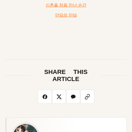
신촌을 처음 만난 순간
만담의 만담
SHARE THIS
ARTICLE