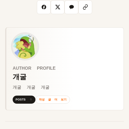
AUTHOR PROFILE
개굴
개굴 개굴 개굴
작성 글 더 보기
POSTS 9