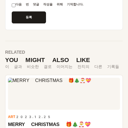
다음 번 댓글 작성을 위해 기억합니다.
RELATED
YOU MIGHT ALSO LIKE
이 글과 비슷한 결로 이어지는 잔치의 다른 기록들
ART
2023.12.25
MERRY CHRISTMAS 🎁🎄🎅💝