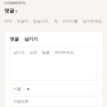
COMMENTS
댓글
0
아직 댓글이 없습니다. 첫 이야기를 남겨주세요.
댓글 남기기
이름
*
비밀번호