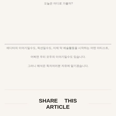
오늘은 어디로 가볼까?
에디터의 이야기일수도, 픽션일수도, 이제 막 예술활동을 시작하는 어떤 아티스트,
어쩌면 우리 모두의 이야기일수도 있습니다.
그러니 해석은 독자여러분 자유에 맡기겠습니다.
SHARE THIS
ARTICLE