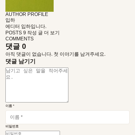
AUTHOR PROFILE
입하
에디터 입하입니다.
POSTS 9
작성 글 더 보기
COMMENTS
댓글
0
아직 댓글이 없습니다. 첫 이야기를 남겨주세요.
댓글 남기기
이름
*
비밀번호