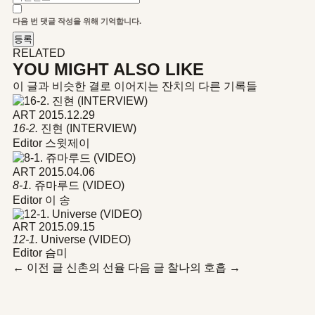
다음 번 댓글 작성을 위해 기억합니다.
RELATED
YOU MIGHT ALSO LIKE
이 글과 비슷한 결로 이어지는 잔치의 다른 기록들
ART
2015.12.29
16-2.
진현 (INTERVIEW)
Editor 스윗제이
ART
2015.04.06
8-1.
쥬마루드 (VIDEO)
Editor 이 송
ART
2015.09.15
12-1.
Universe (VIDEO)
Editor 슴미
←
이전 글
신촌의 선율
다음 글
찰나의 호흡
→