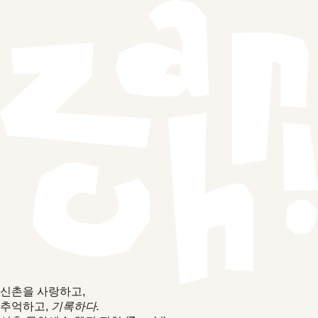
신촌을 사랑하고,
추억하고,
기록하다.