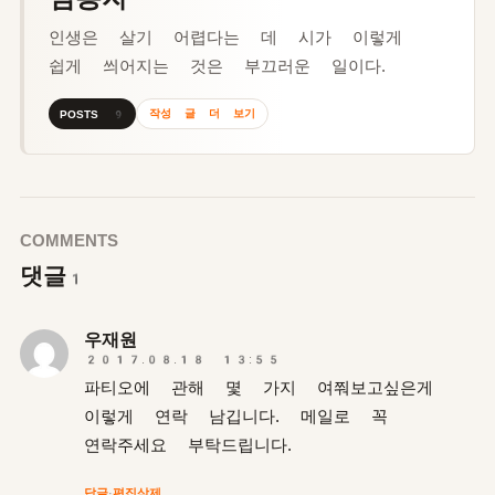
인생은 살기 어렵다는 데 시가 이렇게
쉽게 씌어지는 것은 부끄러운 일이다.
작성 글 더 보기
POSTS 9
COMMENTS
댓글
1
우재원
2017.08.18 13:55
파티오에 관해 몇 가지 여쭤보고싶은게
이렇게 연락 남깁니다. 메일로 꼭
연락주세요 부탁드립니다.
답글
·
편집
삭제