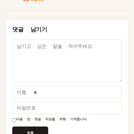
댓글 남기기
이름
*
비밀번호
다음 번 댓글 작성을 위해 기억합니다.