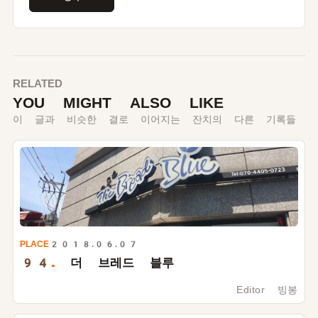
RELATED
YOU MIGHT ALSO LIKE
이 글과 비슷한 결로 이어지는 잔치의 다른 기록들
PLACE
2018.06.07
94.
더 브레드 블루
Editor 빙봉