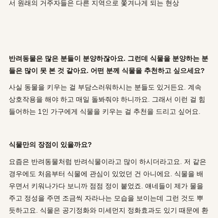
서 원래의 거주자들은 다른 지역으로 쫓겨나게 되는 현상
반려동물은 많은 분들이 분양하잖아요. 그런데 식물을 분양하는 분
들은 많이 못 본 것 같아요. 어떤 분께 식물을 추천하고 싶으세요?
사실 동물을 키우는 걸 부담스러워하시는 분들도 있거든요. 계속
상호작용을 해야 하고 매일 돌봐줘야 하니까요. 그래서 이런 걸 힘
들어하는 1인 가구에게 식물을 키우는 걸 추천을 드리고 싶어요.
식물만의 장점이 있을까요?
요즘은 반려동물처럼 반려식물이라고 많이 하시더라고요. 저 같은
경우에도 처음부터 식물에 관심이 있었던 건 아니에요. 식물을 배
우면서 키워나가다 보니까 점점 정이 붙었죠. 얘네들이 제가 물을
주고 정성을 주면 조금씩 자라나는 모습을 보이는데 그런 것도 뿌
듯하고요. 식물은 공기정화와 미세먼지 정화효과도 있기 때문에 환