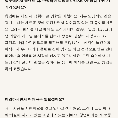
법무팀에서 플랜트 샵. 안정적인 직장을 다니시다가 창업 하신 계
기가 있나요?
창업에는 사실 제 성향이 큰 영향을 미쳤어요. 저는 안정적인 길을
걷기 보다는 새로운 것에 도전하면서 성취감을 얻는 걸 좋아하거든
요. 그래서 회사를 다닐 때에도 도전에 대한 갈증이 있었어요. 그러
던 와중에 가드닝 클래스를 접하게 됐는데 굉장히 재밌더라고요.
그리고 사업 아이템으로도 도전해도 괜찮겠다는 생각이 들었어요.
아직까지 우리나라에 플랜트 샵이 없기도 하고 점적으로 셀프 인테
리어나 홈 인테리어 시장이 커지고 있으니까요. 그런 측면에서 가
드닝 샵의 전망이 괜찮을 것이라는 생각에 회사를 그만두고 창업을
하게 되었습니다.
창업하시면서 어려움은 없으셨어요?
저는 지금도 시행착오를 겪고 있다고 생각해요. 그런데 그걸 하나
씩 해결해 나가고 있는 과정에 서있는 거예요. 창업이라는 게 보통