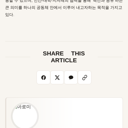
용할 수 있으며, 인간-대학-지자체의 협력을 통해 ‘혁신과 공유’하는
큰 의미를 하나의 공동체 안에서 이루어 내고자하는 목적을 가지고
있다.
SHARE THIS
ARTICLE