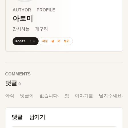
AUTHOR PROFILE
아로미
잔치하는 개구리
작성 글 더 보기
POSTS 26
COMMENTS
댓글
0
아직 댓글이 없습니다. 첫 이야기를 남겨주세요.
댓글 남기기