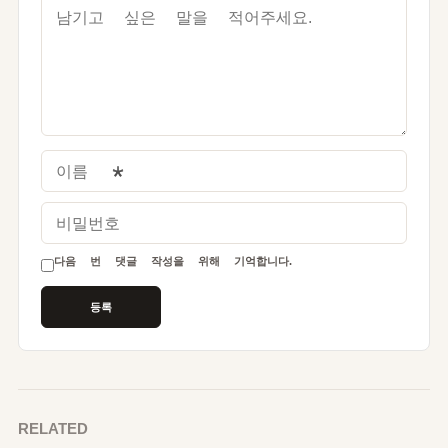
이름
*
비밀번호
다음 번 댓글 작성을 위해 기억합니다.
RELATED