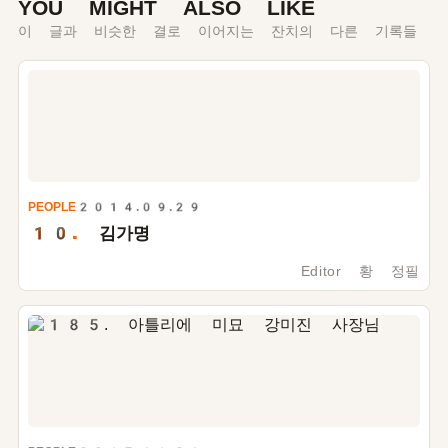
YOU MIGHT ALSO LIKE
이 글과 비슷한 결로 이어지는 잔치의 다른 기록들
PEOPLE
2014.09.29
10.
김가명
Editor 황 정필