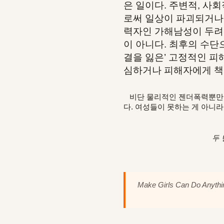
은 일이다. 주변적, 사
로써 일상이 파괴되거나
력자인 가해남성이 두려워
이 아니다. 최후의 수단
결을 잃은’ 고정적인 피
심하거나 피해자에게 책임
비단 물리적인 젠더폭력뿐만이 
다. 여성들이 못하는 게 아니라 
두 
Make Girls Can Do Anythi