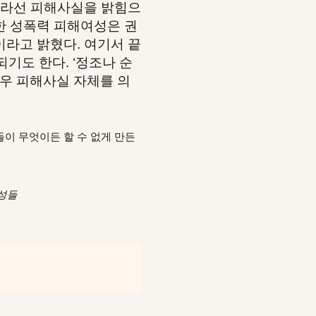
따라선 피해사실을 밝힘으
한 성폭력 피해여성은 권
라고 밝혔다. 여기서 끝
기도 한다. ‘정조나 순
경우 피해사실 자체를 의
이 무엇이든 할 수 없게 만든
여성들