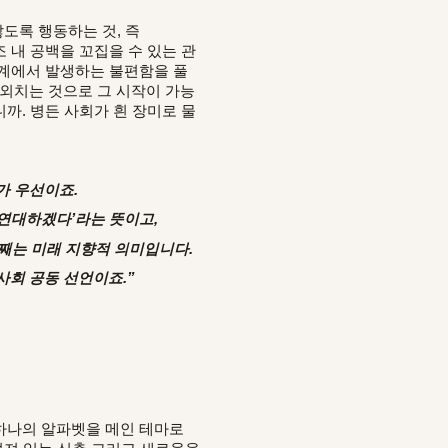
않도록 행동하는 것, 즉
 내 공백을 꼬집을 수 있는 관
관계에서 발생하는 불편함을 풀
를 외치는 것으로 그 시작이 가능
까. 병든 사회가 흰 장미로 물
가 우선이죠.
 연대하겠다’라는 뜻이고,
번째는 미래 지향적 의미입니다.
사회 공동 선언이죠.
”
 중 하나의 알파벳을 메인 테마로