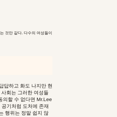
는 것만 같다. 다수의 여성들이
 답답하고 화도 나지만 현
리 사회는 그러한 여성들
의할 수 없다면 Mr.Lee
는 공기처럼 도처에 존재
는 행위는 정말 쉽지 않