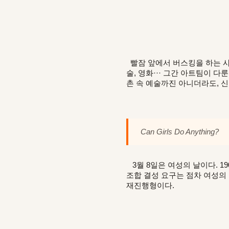
빨잠 앞에서 버스킹을 하는 사
술, 영화··· 그간 아트팀이 
촌 속 예술까진 아니더라도, 신
Can
Girls Do Anything?
3월 8일은 여성의 날이다. 1
조합 결성 요구는 점차 여성의
재진행형이다.