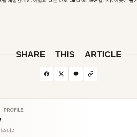
예정인데요. 이달의 ‘S’는 바로 ’Sinchon, new’입니다. 이곳에
SHARE THIS ARTICLE
 PROFILE
e
미스터리