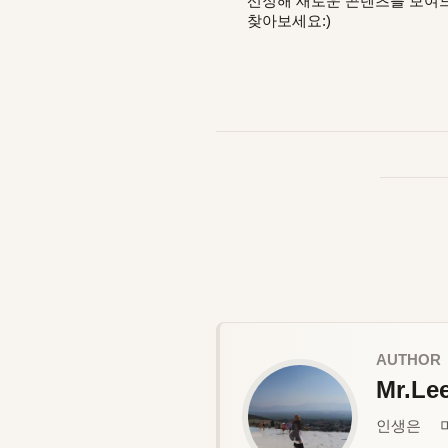
선정해 새로운 콘텐츠를 보여드릴 
찾아보세요:)
AUTHOR
Mr.Le
인생은 