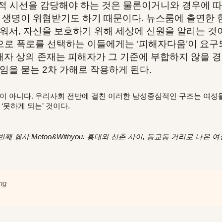
회적 시선을 감당해야 하는 것은 물론이거니와 경우에 
 생명이 위협받기도 하기 때문이다. 뉴스룸에 출연한 
서, 자신을 보호하기 위해 세상에 신원을 알리는 것이
으로 폭로를 선택하는 이들에게는 ‘피해자다움’이 요구되
해자 상의 존재는 피해자가 그 기준에 부합하지 않을 
을 묻는 2차 가해로 작용하게 된다.
아니다. 우리사회 전반에 걸친 이러한 남성중심적인 구조는 여성들
‘못하게 되는’ 것이다.
번째 행사 Metoo&Withyou.
홍대와 신촌 사이, 동교동 거리로 나온 
ng