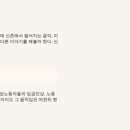
에 신촌에서 벌어지는 음악, 미
 다른 이야기를 해볼까 한다. 신
 여성노동자들의 임금인상, 노동
금까지도 그 움직임은 여전히 현