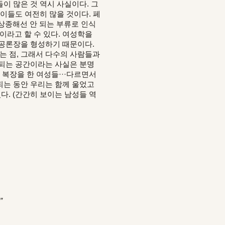
이 많은 것 역시 사실이다. 그
이들도 여전히 많을 것이다. 페
상종해선 안 되는 부류로 인식
이라고 할 수 있다. 여성학을
 공론장을 형성하기 때문이다.
는 점, 그래서 다수의 사람들과
 되는 공간이라는 사실은 분명
 복장을 한 여성들···다르면서
되는 동안 우리는 함께 울었고
다. (간간히 보이는 남성들 역
”