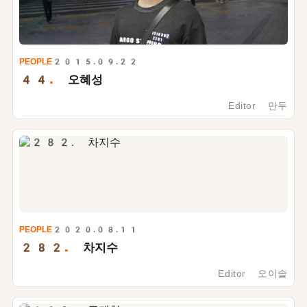
PEOPLE
2015.09.22
44.
오혜성
Editor 만두
PEOPLE
2020.08.11
282.
차지수
Editor 오이솔