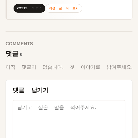
작성 글 더 보기
POSTS 170
COMMENTS
댓글
0
아직 댓글이 없습니다. 첫 이야기를 남겨주세요.
댓글 남기기