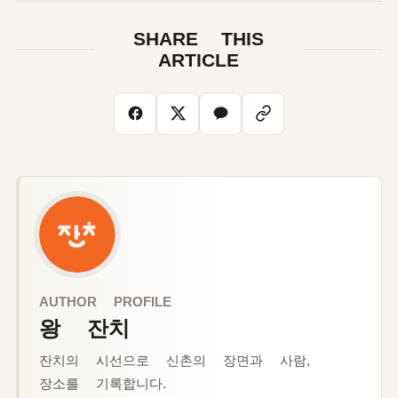
SHARE THIS
ARTICLE
AUTHOR PROFILE
왕 잔치
잔치의 시선으로 신촌의 장면과 사람,
장소를 기록합니다.