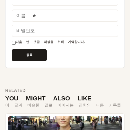
이름
*
비밀번호
다음 번 댓글 작성을 위해 기억합니다.
RELATED
YOU MIGHT ALSO LIKE
이 글과 비슷한 결로 이어지는 잔치의 다른 기록들