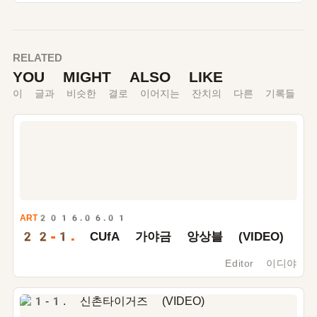
RELATED
YOU MIGHT ALSO LIKE
이 글과 비슷한 결로 이어지는 잔치의 다른 기록들
ART
2016.06.01
22-1.
CUfA 가야금 앙상블 (VIDEO)
Editor 이디야