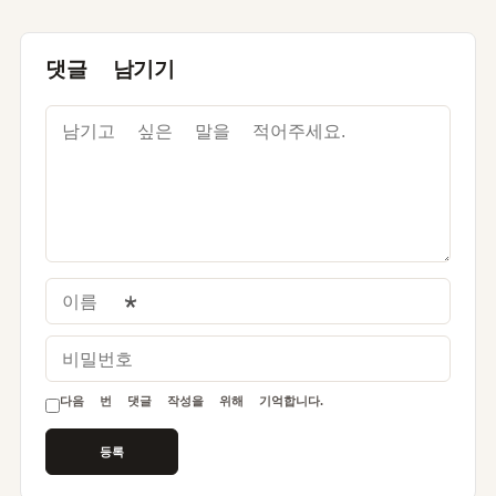
댓글 남기기
이름
*
비밀번호
다음 번 댓글 작성을 위해 기억합니다.