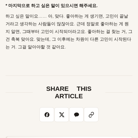
* 마지막으로 하고 싶은 말이 있으시면 해주세요.
하고 싶은 말이요…… 아, 맞다. 좋아하는 게 생기면, 고민이 끝날
거라고 생각하는 사람들이 많잖아요. 근데 정말로 좋아하는 게 뭔
지 알면, 그때부터 고민이 시작되더라고요. 좋아하는 걸 찾는 거, 그
건 축복 맞아요. 맞는데, 그 이후에는 차원이 다른 고민이 시작된다
는 거. 그걸 알아야할 것 같아요.
SHARE THIS
ARTICLE