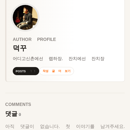
AUTHOR PROFILE
덕꾸
어디고신촌에선 랩하장. 잔치에선 잔치장
작성 글 더 보기
POSTS 11
COMMENTS
댓글
0
아직 댓글이 없습니다. 첫 이야기를 남겨주세요.