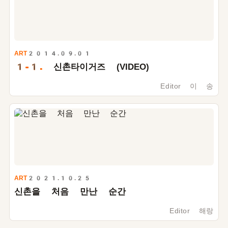
ART
2014.09.01
1-1.
신촌타이거즈 (VIDEO)
Editor 이 송
ART
2021.10.25
신촌을 처음 만난 순간
Editor 해랑