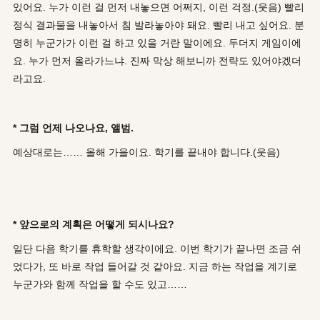
있어요. 누가 이런 걸 먼저 내놓으면 어쩌지, 이런 걱정.(웃음) 빨리
정식 결과물을 내놓아서 침 발라놓아야 돼요. 빨리 내고 싶어요. 분
명히 누군가가 이런 걸 하고 있을 거란 말이에요. 두더지 게임이에
요. 누가 먼저 올라가느냐. 진짜 막상 해보니까 전략도 있어야겠더
라고요.
* 그럼 언제 나오나요, 앨범.
예상대로는…… 올해 가을이요. 학기를 끝내야 합니다.(웃음)
* 앞으로의 계획은 어떻게 되시나요?
일단 다음 학기를 휴학할 생각이에요. 이번 학기가 끝나면 조금 쉬
었다가, 또 바로 작업 들어갈 것 같아요. 지금 하는 작업을 계기로
누군가와 함께 작업을 할 수도 있고……