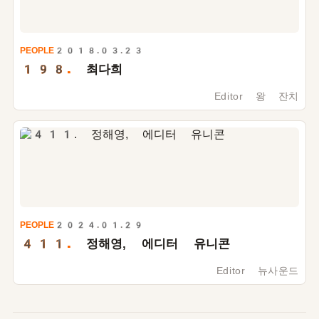
PEOPLE
2018.03.23
198.
최다희
Editor 왕 잔치
PEOPLE
2024.01.29
411.
정해영, 에디터 유니콘
Editor 뉴사운드