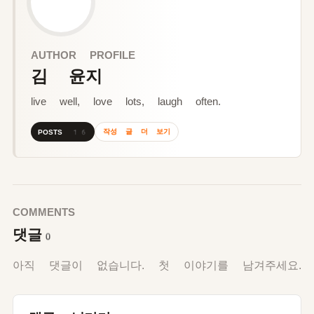
AUTHOR PROFILE
김 윤지
live well, love lots, laugh often.
작성 글 더 보기
POSTS 16
COMMENTS
댓글
0
아직 댓글이 없습니다. 첫 이야기를 남겨주세요.