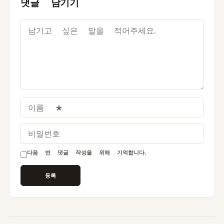
댓글 남기기
이름
*
비밀번호
다음 번 댓글 작성을 위해 기억합니다.