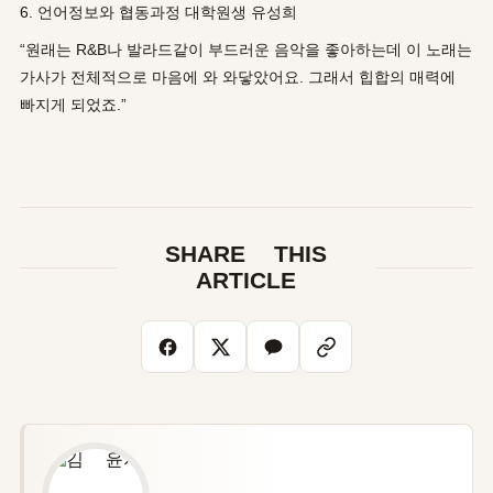
6. 언어정보와 협동과정 대학원생 유성희
“원래는 R&B나 발라드같이 부드러운 음악을 좋아하는데 이 노래는
가사가 전체적으로 마음에 와 와닿았어요. 그래서 힙합의 매력에
빠지게 되었죠.”
SHARE THIS
ARTICLE