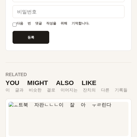
비밀번호
다음 번 댓글 작성을 위해 기억합니다.
RELATED
YOU MIGHT ALSO LIKE
이 글과 비슷한 결로 이어지는 잔치의 다른 기록들