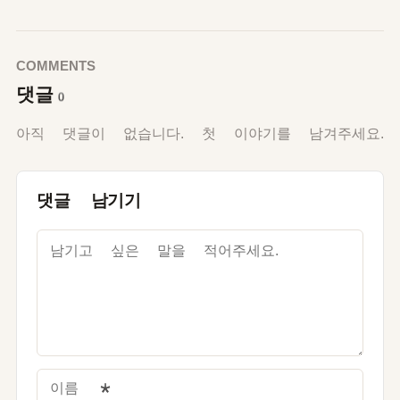
COMMENTS
댓글
0
아직 댓글이 없습니다. 첫 이야기를 남겨주세요.
댓글 남기기
이름
*