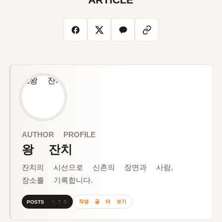
ARTICLE
AUTHOR PROFILE
왕 잔치
잔치의 시선으로 신촌의 장면과 사람,
장소를 기록합니다.
작성 글 더 보기
POSTS 170