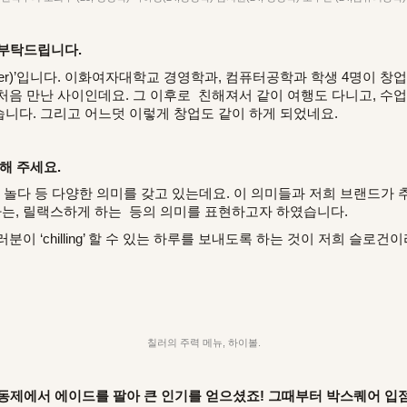
 부탁드립니다.
r)’
입니다. 이화여자대학교 경영학과, 컴퓨터공학과 학생 4명이 창업
처음 만난 사이인데요.
그 이후로 친해져서 같이 여행도 다니고, 수업도
니다. 그리고 어느덧 이렇게 창업도 같이 하게 되었네요.
해 주세요.
 릴랙스, 놀다 등 다양한 의미를 갖고 있는데요. 이 의미들과 저희 브랜
 하는, 릴랙스하게 하는 등의 의미를 표현하고자 하였습니다.
이 ‘chilling’ 할 수 있는 하루를 보내도록 하는 것이 저희 슬로건
칠러의 주력 메뉴, 하이볼.
 대동제에서 에이드를 팔아 큰 인기를 얻으셨죠! 그때부터 박스퀘어 입