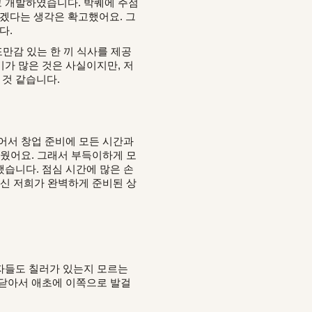
고 개발하였습니다. 박퀘에 주점
겠다는 생각은 확고했어요. 그
다.
포만감 있는 한 끼 식사를 제공
가 많은 것은 사실이지만, 저
 것 같습니다.
어서 창업 준비에 모든 시간과
려웠어요. 그래서 부득이하게 모
습니다. 점심 시간에 많은 손
대신 저희가 완벽하게 준비된 상
문자들도 칠러가 있는지 모르는
 닫아서 애초에 이쪽으로 발걸