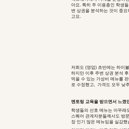
아요. 특히 주 이용층인 학생
변 상권을 분석하는 것이 중요하
고요.
저희도 (영업) 초반에는 하이
하지만 이후 주변 상권 분석 후
먹을 수 있는 가성비 메뉴를 
로 수정했고, 가격도 모두 낮
멘토링 교육을 받으면서 느꼈던
학생들의 선호 메뉴는 아무래도
스퀘어 관계자분들께서도 방문자
장 인기 많은 메뉴임을 실감했