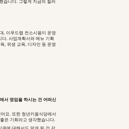
정했습니다. 그렇게 지금의 칠러
, 이푸드랩 컨소시움이 운영
니다. 사업계획서와 메뉴 기획
육, 위생 교육, 디자인 등 운영
에서 영업을 하시는 건 어떠신
했어요. 또한 청년키움식당에서
는 좋은 기회라고 생각했습니다.
권에 대해서도 알게 된 것 같