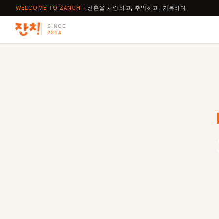
신촌을 사랑하고, 추억하고, 기록하다
WELCOME TO ZANCHI!
·
SINCE
2014