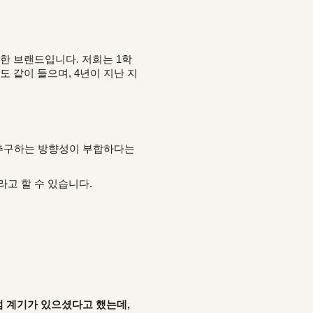
한 브랜드입니다. 저희는 1학
 같이 들으며, 4년이 지난 지
드가 추구하는 방향성이 부합하다는
이라고 할 수 있습니다.
점 계기가 있으셨다고 했는데,