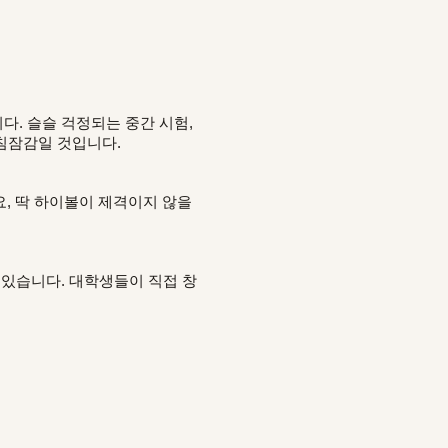
다. 슬슬 걱정되는 중간 시험,
 침잠감일 것입니다.
, 딱 하이볼이 제격이지 않을
 있습니다. 대학생들이 직접 창