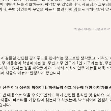
들이 어떤 메뉴를 선호하는지 파악할 수 있었습니다. 셰프님과 교수님들
다. 주변 상인들이 무엇을 파는지 보면 어떤 것을 판매해야할지 알 
*서울시 서대문구 신촌역로 22
볼과 곁들일 간단한 핑거푸드를 판매하는 정도로만 생각했고, 가격도
, 주 이용층이 학생이라는 점, 주변 거주 인구가 1인 가구라는 점, 
판매하고 있다는 점을 파악했어요. 그래서 저희도 안주 메뉴를 더욱 포
추어 지금의 메뉴가 탄생하게 됐습니다.
 신촌 이대 상권의 특징이나, 학생들의 선호 메뉴에 대한 이야기를 좀
 밥 대용으로 먹을 수 있으면서도 먹기 간편한 음식인 것 같아요. 파
들이 파스타를 가장 많이 찾는다고 하셨는데, 박스퀘어에 입점하고
습니다.