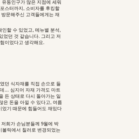
해 유동인구가 많은 지점에 세워
 포스터까지, 소비자를 후킹할
 번 방문해주신 고객들에게는 재
인할 수 있었고, 메뉴별 분석,
있었던 것 같습니다. 그리고 저
 경험이었다고 생각해요.
리였던 식자재를 직접 손으로 들
데… 심지어 자재 가격도 마트
을 든 상태로 다시 돌아가는 일
은 돈을 아낄 수 있다고, 여름
마음이었기 때문에 힘들어도 재밌다
 저희가 손님분들께 9월에 박
하이볼릭에서 칠러로 변경되었는