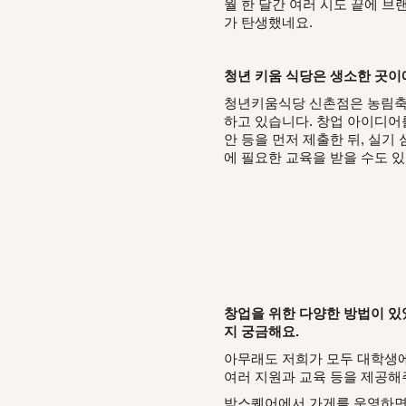
월 한 달간 여러 시도 끝에 브
가 탄생했네요.
청년 키움 식당은 생소한 곳이
청년키움식당 신촌점은 농림축
하고 있습니다. 창업 아이디어
안 등을 먼저 제출한 뒤, 실기 
에 필요한 교육을 받을 수도 
창업을 위한 다양한 방법이 있
지 궁금해요.
아무래도 저희가 모두 대학생에
여러 지원과 교육 등을 제공해
박스퀘어에서 가게를 운영하면서