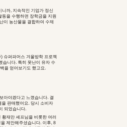
이니까, 지속적인 기업가 정신
 활동을 수행하면 장학금을 지원
못난이 농산물을 결합하여 수제
(주) 슈퍼파머스 겨울방학 프로젝
했습니다. 특히 못난이 유자 수
드백을 얻어보기도 했고요.
해보아야겠다고 느꼈습니다. 결
아이템을 판매했어요. 당시 소비자
이 되었습니다.
신 황재만 셰프님을 비롯한 여러
을 제안해주셨습니다. 이후, 8