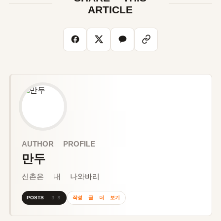
ARTICLE
AUTHOR PROFILE
만두
신촌은 내 나와바리
작성 글 더 보기
POSTS 38