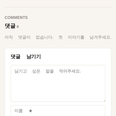
COMMENTS
댓글
0
아직 댓글이 없습니다. 첫 이야기를 남겨주세요.
댓글 남기기
이름
*