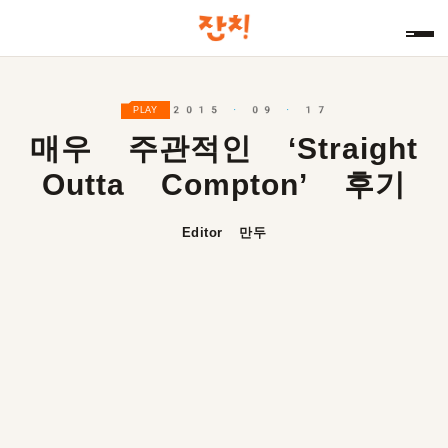
2015 · 09 · 17
PLAY
매우 주관적인 ‘Straight
Outta Compton’ 후기
Editor 만두