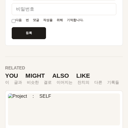
비밀번호
다음 번 댓글 작성을 위해 기억합니다.
RELATED
YOU MIGHT ALSO LIKE
이 글과 비슷한 결로 이어지는 잔치의 다른 기록들