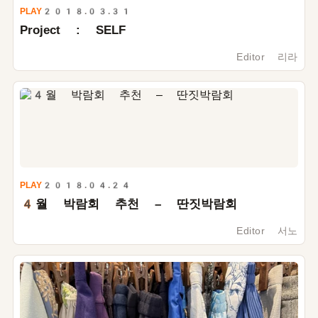
PLAY
2018.03.31
Project : SELF
Editor 리라
PLAY
2018.04.24
4
월 박람회 추천 – 딴짓박람회
Editor 서노