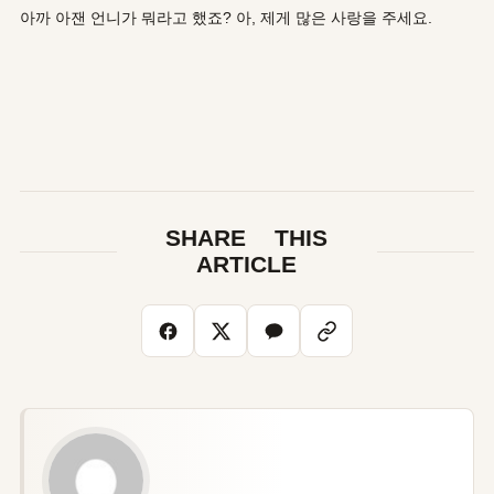
아까 아잰 언니가 뭐라고 했죠? 아, 제게 많은 사랑을 주세요.
SHARE THIS
ARTICLE