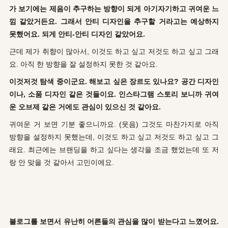
가 보기에는 제음이 추구하는 방향이 되게 아기자기하고 귀여운 느
낌 같았거든요. 그래서 안티 디자인을 추구할 거라고는 예상하지
못했어요. 되게 안티-안티 디자인 같았어요.
근데 제가 취향이 많아서, 이것도 하고 싶고 저것도 하고 싶고 그래
요. 아직 한 방향을 잘 설정하지 못한 것 같아요.
이것저것 탐색 중이군요. 해보고 싶은 장르도 있나요? 공간 디자인
이나, 소품 디자인 같은 것들이요. 인스타그램 스토리 보니까 귀여
운 오브제 같은 거에도 관심이 있으신 것 같아요.
귀여운 거 보면 기분 좋으니까요. (웃음) 그것도 마찬가지로 아직
방향을 설정하지 못했는데, 이것도 하고 싶고 저것도 하고 싶고 그
래요. 최근에는 브랜딩을 하고 싶다는 생각을 조금 했었는데 또 저
랑 안 맞을 것 같아서 고민이에요.
블로그를 보면서 유난히 어른들의 관심을 많이 받는다고 느꼈어요.