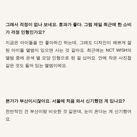
그래서 걱정이 없나 보네요. 효과가 좋다. 그럼 제일 최근에 한 소비
가 걱정 인형인가요?
지금은 아이돌을 안 좋아하긴 하는데, 그래도 디자인이 예쁘게 잘
된 아이돌 앨범이 있으면 사는 것 같아요. 최근에는 NCT WISH의
앨범 중에 은색 별 모양 인형으로 된 걸 샀어요. 안에 작은 사진첩
같은 것도 들어 있는 앨범이에요.
본가가 부산이시잖아요. 서울에 처음 와서 신기했던 게 있나요?
전반적인 건 부산이랑 비슷한 것 같은데, 눈이 온다는 게 신기했어
요.