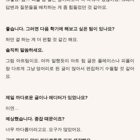
답변과 질문들을 배치하는 게 좀 힘들었던 것 같아요.
좋습니다. 그러면 다음 학기에 해보고 싶은 팀이 있나요?
하던 걸 하는 게 더 편할 것 같긴 해요.
솔직히 말씀하세요.
그럼 아트팀이요. 아까 말했듯이 아트 팀 글은 플레이스나 피플이
랑 다르게 그냥 덩어리로 된 글이 많아서 편집하기 수월할 것 같아
요.
제일 까다로운 글이나 에디터가 있었나요?
이연…
예상했습니다. 종잡 때문이죠?
너무 까다롭더라고요. 요구가 많았어요.