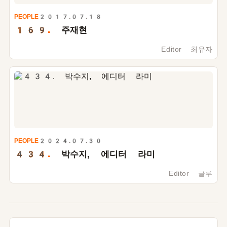
PEOPLE
2017.07.18
169.
주재현
Editor 최유자
PEOPLE
2024.07.30
434.
박수지, 에디터 라미
Editor 글루