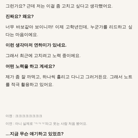
그런가요? 근데 저는 이걸 좀 고치고 싶다고 생각했어요.
진짜요? 왜요?
너무 바보같아 보이니까! 이제 고학년인데, 누군가를 리드하고 싶
다는 마음이에요.
이런 생각마저 연하미가 있네요.
그래서 최근에 고치려고 노력 중이에요.
어떤 노력을 하고 계세요?
제가 좀 잘 까먹고, 하나씩 흘리고 다니고 그러거든요. 그래서 노트
를 적극 활용하고 있어요.
아잰 : 크크크크크크크크
이연 : 아니 실제로 ‘ㅋㅋㅋ’라고 웃는 사람 처음 봤어요.
…지금 무슨 얘기하고 있었죠?