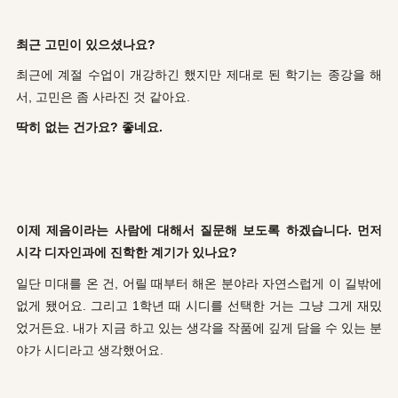
최근 고민이 있으셨나요?
최근에 계절 수업이 개강하긴 했지만 제대로 된 학기는 종강을 해
서, 고민은 좀 사라진 것 같아요.
딱히 없는 건가요? 좋네요.
이제 제음이라는 사람에 대해서 질문해 보도록 하겠습니다. 먼저
시각 디자인과에 진학한 계기가 있나요?
일단 미대를 온 건, 어릴 때부터 해온 분야라 자연스럽게 이 길밖에
없게 됐어요. 그리고 1학년 때 시디를 선택한 거는 그냥 그게 재밌
었거든요. 내가 지금 하고 있는 생각을 작품에 깊게 담을 수 있는 분
야가 시디라고 생각했어요.