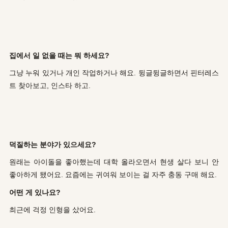
집에서 일 없을 때는 뭐 하세요?
그냥 누워 있거나 개인 작업하거나 해요. 뒹글뒹글하면서 핀터레스
트 찾아보고, 인스타 하고.
덕질하는 분야가 있으세요?
원래는 아이돌을 좋아했는데 대학 올라오면서 현생 살다 보니 안
좋아하게 됐어요. 요즘에는 귀여워 보이는 걸 자주 충동 구매 해요.
어떤 게 있나요?
최근에 걱정 인형을 샀어요.