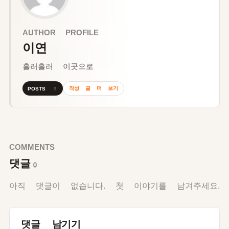
AUTHOR PROFILE
이연
흘러흘러 이곳으로
작성 글 더 보기
POSTS 8
COMMENTS
댓글
0
아직 댓글이 없습니다. 첫 이야기를 남겨주세요.
댓글 남기기