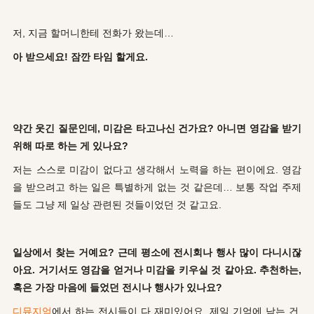
저, 지금 할머니한테 전화가 왔는데…
아 받으세요! 잠깐 타임 할게요.
약간 웃긴 질문인데, 미감은 타고나신 건가요? 아니면 영감을 받기
위해 따로 하는 게 있나요?
저는 스스로 미감이 없다고 생각해서 노력을 하는 편이에요. 영감
을 받으려고 하는 일은 특별하게 없는 것 같은데… 보통 작업 주제
들도 그냥 제 일상 관련된 것들이었던 것 같고요.
일상에서 찾는 거예요? 근데 평소에 전시회나 행사 많이 다니시잖
아요. 거기서도 영감을 얻거나 미감을 키우실 것 같아요. 추천하는,
혹은 가장 마음에 들었던 전시나 행사가 있나요?
디뮤지엄
에서 하는 전시들이 다 재미있어요. 제일 기억에 남는 건,