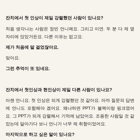
잔치에서 첫 인상이 제일 강렬했던 사람이 있나요?
처음 생각나는 사람은 정빈 언니예요. 그리고 이연. 두 분 다 제 옆
자리에 앉았거든요. 다른 이유는 없고요.
제가 처음에 말 걸었잖아요.
맞아요.
그런 추억이 또 있네요.
잔치에서 첫인상과 현인상이 제일 다른 사람이 있나요?
아잰 언니요. 첫 인상은 되게 강렬했던 것 같아요. 아까 질문의 답변
에 언니도 포함해야 겠어요. 왜냐하면 PPT가 블랙이랑 핑크였어
요. 그 PPT가 되게 강렬해서 기억에 남았어요. 조용한 사람일 것 같
았는데 알아가다 보니 언니가 너무 제 취향이었어요.
마지막으로 하고 싶은 말이 있나요?