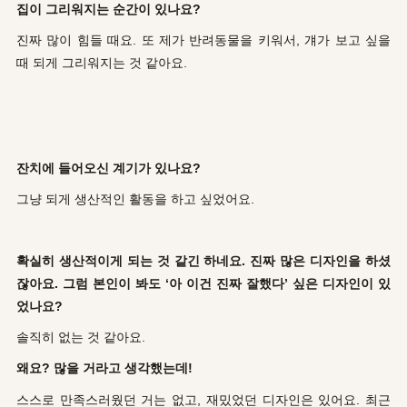
집이 그리워지는 순간이 있나요?
진짜 많이 힘들 때요. 또 제가 반려동물을 키워서, 걔가 보고 싶을
때 되게 그리워지는 것 같아요.
잔치에 들어오신 계기가 있나요?
그냥 되게 생산적인 활동을 하고 싶었어요.
확실히 생산적이게 되는 것 같긴 하네요. 진짜 많은 디자인을 하셨
잖아요. 그럼 본인이 봐도 ‘아 이건 진짜 잘했다’ 싶은 디자인이 있
었나요?
솔직히 없는 것 같아요.
왜요? 많을 거라고 생각했는데!
스스로 만족스러웠던 거는 없고, 재밌었던 디자인은 있어요. 최근