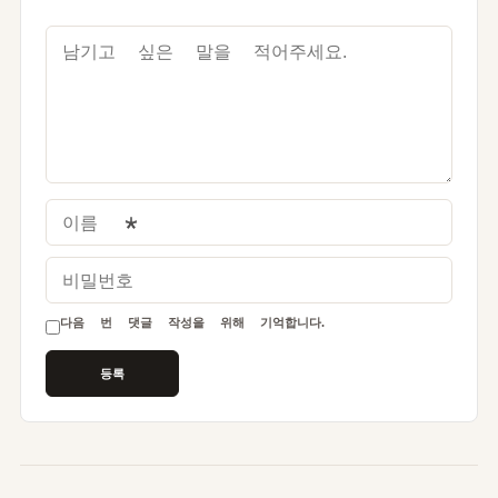
이름
*
비밀번호
다음 번 댓글 작성을 위해 기억합니다.