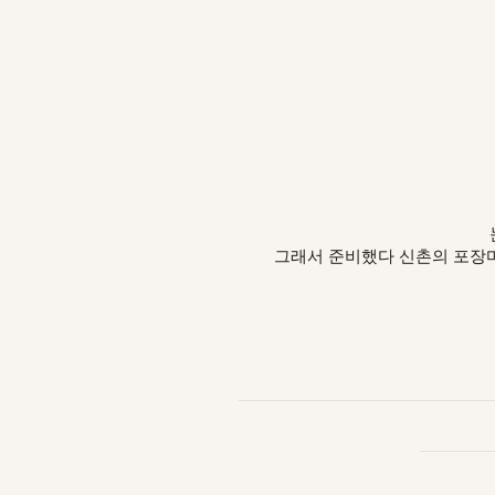
그래서 준비했다 신촌의 포장마