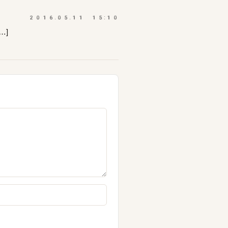
2016.05.11 15:10
…]