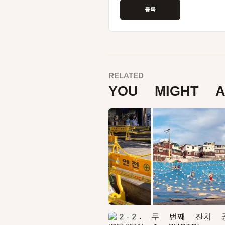
RELATED
YOU MIGHT A