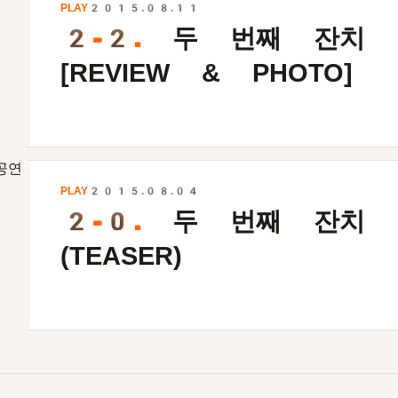
PLAY
2015.08.11
2-2.
두 번째 잔치 
[REVIEW & PHOTO]
PLAY
2015.08.04
2-0.
두 번째 잔치 
(TEASER)