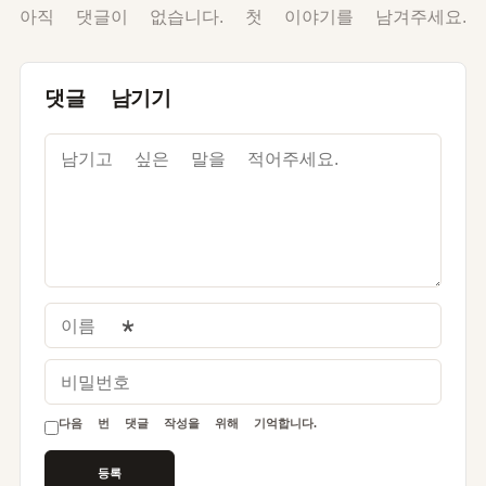
아직 댓글이 없습니다. 첫 이야기를 남겨주세요.
댓글 남기기
이름
*
비밀번호
다음 번 댓글 작성을 위해 기억합니다.