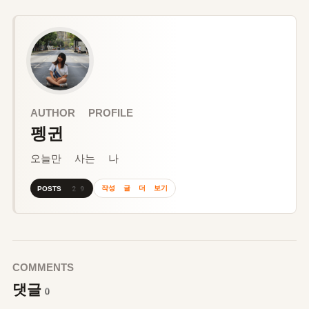
AUTHOR PROFILE
펭귄
오늘만 사는 나
작성 글 더 보기
POSTS 29
COMMENTS
댓글
0