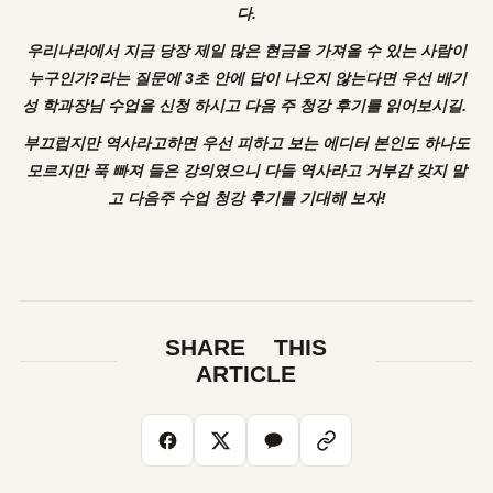
다.
우리나라에서 지금 당장 제일 많은 현금을 가져올 수 있는 사람이
누구인가?라는 질문에 3초 안에 답이 나오지 않는다면 우선 배기
성 학과장님 수업을 신청 하시고 다음 주 청강 후기를 읽어보시길.
부끄럽지만 역사라고하면 우선 피하고 보는 에디터 본인도 하나도
모르지만 푹 빠져 들은 강의였으니
다들 역사라고 거부감 갖지 말
고 다음주 수업 청강 후기를 기대해 보자!
SHARE THIS
ARTICLE