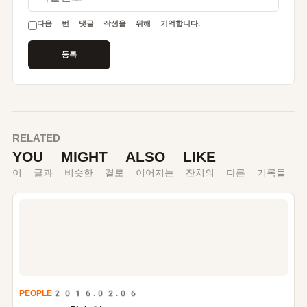
다음 번 댓글 작성을 위해 기억합니다.
RELATED
YOU MIGHT ALSO LIKE
이 글과 비슷한 결로 이어지는 잔치의 다른 기록들
PEOPLE
2016.02.06