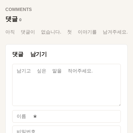
COMMENTS
댓글
0
아직 댓글이 없습니다. 첫 이야기를 남겨주세요.
댓글 남기기
이름
*
비밀번호