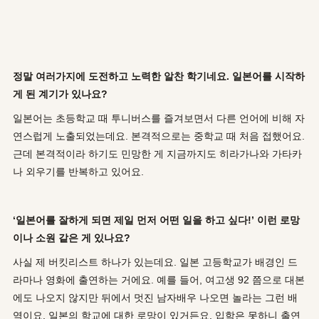
정말 여러가지에 도전하고 노력한 알찬 학기네요. 일본어를 시작하
게 된 계기가 있나요?
일본어는 초등학교 때 투니버스를 즐겨보면서 다른 언어에 비해 자
연스럽게 노출되었는데요. 본격적으로는 중학교 때 처음 접했어요.
근데 본격적이라 하기도 민망한 게 지금까지도 히라가나와 가타카
나 외우기를 반복하고 있어요.
‘일본어를 잘하게 되면 제일 먼저 어떤 일을 하고 싶다!’ 이런 로망
이나 소원 같은 게 있나요?
사실 제 버킷리스트 하나가 있는데요. 일본 고등학교가 배경인 드
라마나 영화에 출연하는 거에요. 예를 들어, 여고생 92 쯤으로 대본
에도 나오지 않지만 뒤에서 멋진 남자배우 나오면 놀라는 그런 배
역이요. 일본의 학교에 대한 로망이 있거든요. 입학은 못하니 출연