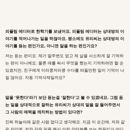
피플팀 에디터로 한학기를 보냈어요. 피플팀 에디터는 상대방의 이
야기를 적어나가는 일을 하잖아요. 평소에도 유리씨는 상대방의 이
야기를 듣는 편인가요, 아니면 말을 하는 편인가요?
저는 듣는 편이요. 제가 말주변도 없고 제 삶을 사소하게 잘 기억하
는 편이 아니에요. 물론 애를 써서 무엇을 했는지 기억하려면 할 순
있겠지만, 친구에게 이러쿵저러쿵 수다를 떠들만한 일이 기억이 나
질 않아요. 자동 기억삭제일까요?
말을 ‘못한다’라기 보단 듣는걸 ‘잘한다’고 볼 수 있겠네요. 그럼 듣
는 일을 상대적으로 잘하는 유리씨가 상대의 말을 잘 들어주면서
그 사람의 매력을 캐치하는 방법이 있다면?
진짜 하늘아래 같은 사람 없다고 생각해요. 지금 이 순간에, 저와 같
은 자리에, 저와 같은 일을 해서 이런 인터뷰를 쓰는 최유리가 어디