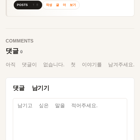
작성 글 더 보기
POSTS 10
COMMENTS
댓글
0
아직 댓글이 없습니다. 첫 이야기를 남겨주세요.
댓글 남기기