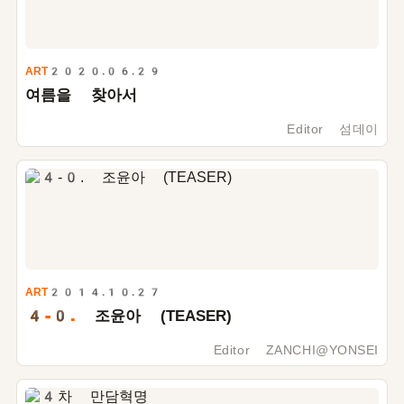
ART
2020.06.29
여름을 찾아서
Editor 섬데이
ART
2014.10.27
4-0.
조윤아 (TEASER)
Editor ZANCHI@YONSEI