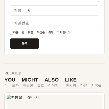
이름
*
비밀번호
다음 번 댓글 작성을 위해 기억합니다.
RELATED
YOU MIGHT ALSO LIKE
이 글과 비슷한 결로 이어지는 잔치의 다른 기록들