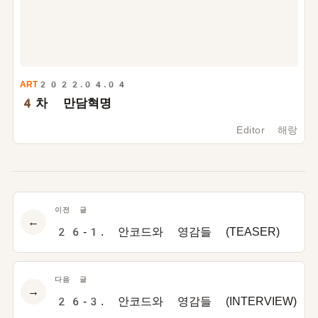
ART
2022.04.04
4
차 만담혁명
Editor 해랑
이전 글
←
26-1. 안코드와 영감들 (TEASER)
다음 글
→
26-3. 안코드와 영감들 (INTERVIEW)