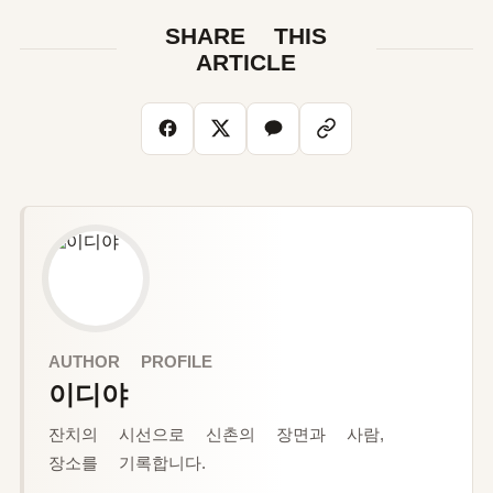
SHARE THIS
ARTICLE
AUTHOR PROFILE
이디야
잔치의 시선으로 신촌의 장면과 사람,
장소를 기록합니다.