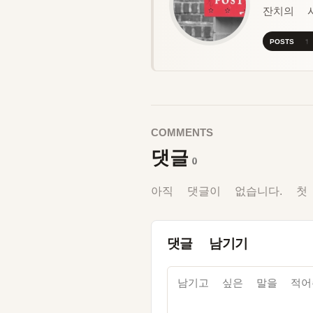
잔치의 
POSTS 1
COMMENTS
댓글
0
아직 댓글이 없습니다. 첫
댓글 남기기