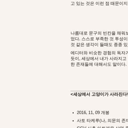
고 있는 것은 이런 점 때문이
나름대로 문구의 빈칸을 채워보
었다. 스스로 부족한 것 투성이
것 같은 생각이 들때도 종종 있
에디터와 비슷한 경험의 독자가
듯이, 세상에서 내가 사라지고
한 존재들에 대해서도 말이다.
<세상에서 고양이가 사라진다면
2016, 11, 09 개봉
사토 타케루(나, 의문의 존재