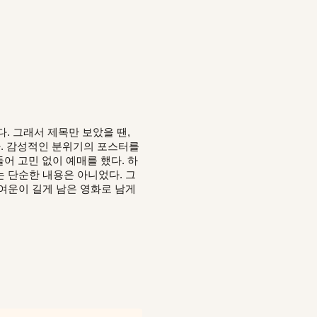
. 그래서 제목만 보았을 땐,
다. 감성적인 분위기의 포스터를
들어 고민 없이 예매를 했다. 하
 단순한 내용은 아니었다. 그
여운이 길게 남은 영화로 남게