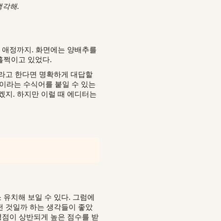
생각해.
한 애정까지. 화면에는 양배추를
훌쩍이고 있었다.
” 라고 한다면 명확하게 대답할
이라는 수식어를 붙일 수 있는
겠지. 하지만 이럴 때 에디터는
유치해 보일 수 있다. 그럼에
떤 것일까 하는 생각들이 좋았
평점이 상반되게 높은 점수를 받