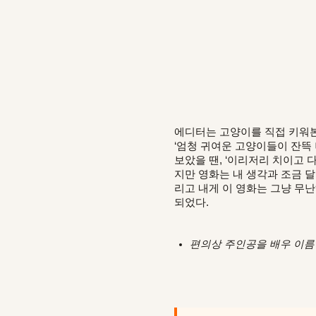
에디터는 고양이를 직접 키워본
‘엄청 귀여운 고양이들이 잔뜩
보았을 땐, ‘이리저리 치이고 
지만 영화는 내 생각과 조금 
리고 내게 이 영화는 그냥 무
되었다.
편의상 주인공을 배우 이름인 