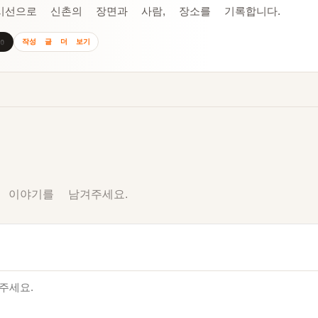
시선으로 신촌의 장면과 사람, 장소를 기록합니다.
작성 글 더 보기
0
 이야기를 남겨주세요.