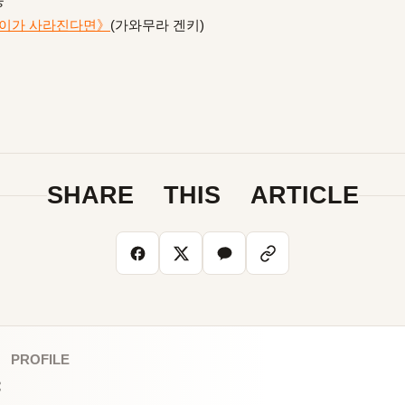
중
이가 사라진다면》
(가와무라 겐키)
SHARE THIS ARTICLE
 PROFILE