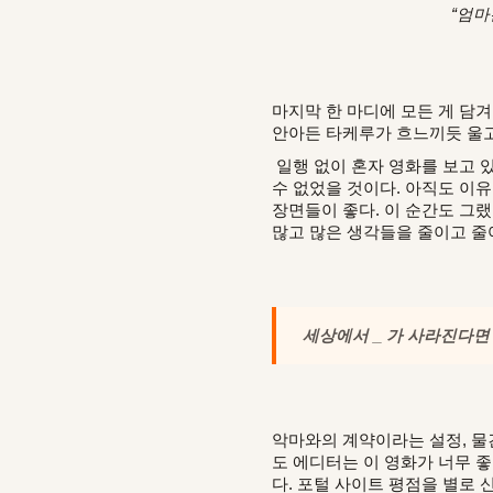
“엄마
마지막 한 마디에 모든 게 담
안아든 타케루가 흐느끼듯 울고
일행 없이 혼자 영화를 보고 있
수 없었을 것이다. 아직도 이
장면들이 좋다. 이 순간도 그
많고 많은 생각들을 줄이고 줄
세상에서 _ 가 사라진다면
악마와의 계약이라는 설정, 물
도 에디터는 이 영화가 너무 좋
다. 포털 사이트 평점을 별로 