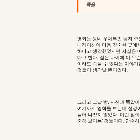
죽음
영화는 동네 우체부인 남자 주
나레이션이 마음 깊숙한 곳에서
하다고 생각했었지만 사실은 마
다고 한다. 젊은 나이에 이 
이라도 죽을 수 있다는 이야기
것들이 생각날 뿐이었다.
그리고 그날 밤, 자신과 똑같이
여기까지 영화를 보는데 설정이
들어 나쁘지 않았다. 이런 점
중해 보이는’ 것들이다. 단순히