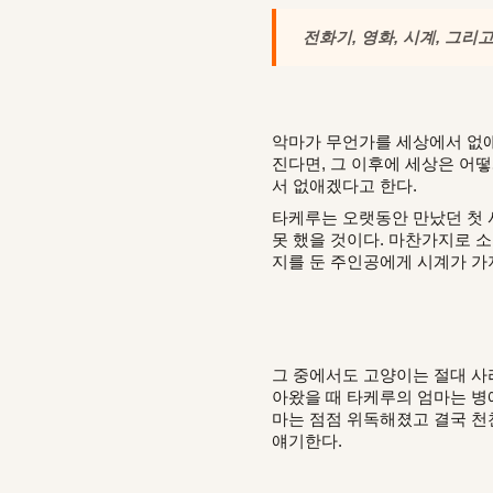
전화기, 영화, 시계, 그리
악마가 무언가를 세상에서 없애
진다면, 그 이후에 세상은 어떻
서 없애겠다고 한다.
타케루는 오랫동안 만났던 첫 
못 했을 것이다. 마찬가지로 
지를 둔 주인공에게 시계가 가
그 중에서도 고양이는 절대 사
아왔을 때 타케루의 엄마는 병
마는 점점 위독해졌고 결국 천
얘기한다.