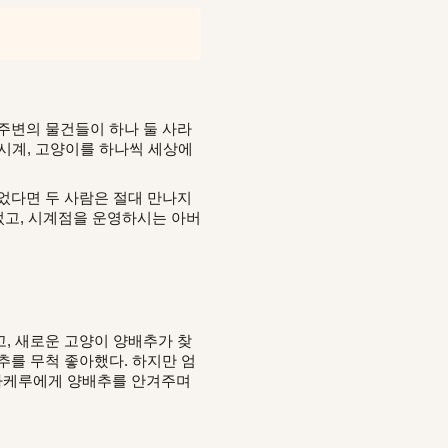
주변의 물건들이 하나 둘 사라
 시계, 고양이를 하나씩 세상에
었다면 두 사람은 절대 만나지
었고, 시계점을 운영하시는 아버
, 새로운 고양이 양배추가 찾
추를 무척 좋아했다. 하지만 엄
 타케루에게 양배추를 안겨주며