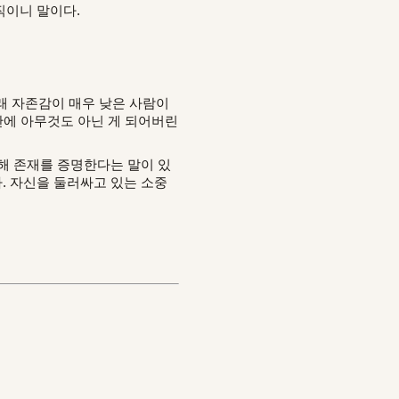
직이니 말이다.
래 자존감이 매우 낮은 사람이
간에 아무것도 아닌 게 되어버린
해 존재를 증명한다는 말이 있
. 자신을 둘러싸고 있는 소중