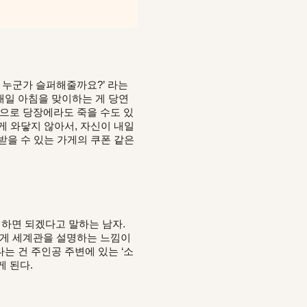
 누군가 슬퍼해줄까요?’ 라는
매일 아침을 맞이하는 게 당연
으로 당장에라도 죽을 수도 있
게 와닿지 않아서, 자신이 내일
받을 수 있는 가게의 쿠폰 같은
해하면 되겠다고 말하는 남자.
하게 세계관을 설명하는 느낌이
는 건 주인공 주변에 있는 ‘소
게 된다.