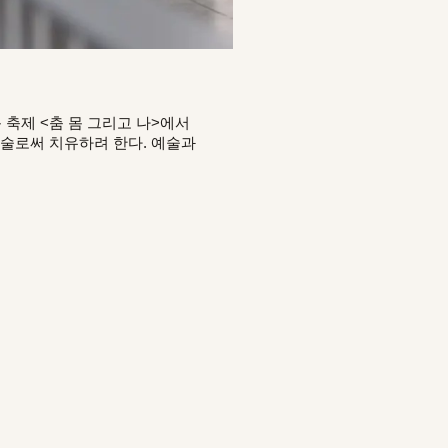
 축제 <춤 몸 그리고 나>에서
예술로써 치유하려 한다. 예술과