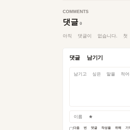
COMMENTS
댓글
0
아직 댓글이 없습니다. 첫
댓글 남기기
이름
*
다음 번 댓글 작성을 위해 기억