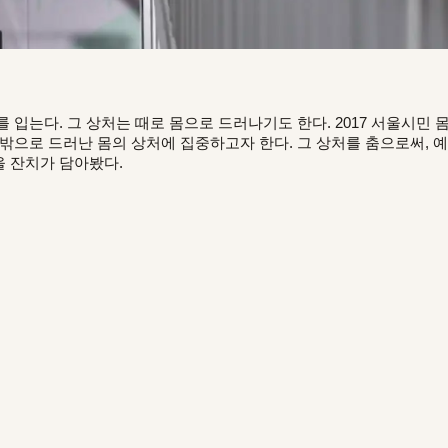
 입는다. 그 상처는 때로 몸으로 드러나기도 한다. 2017 서울시민 몸
 밖으로 드러난 몸의 상처에 집중하고자 한다. 그 상처를 춤으로써, 
 잔치가 담아봤다.