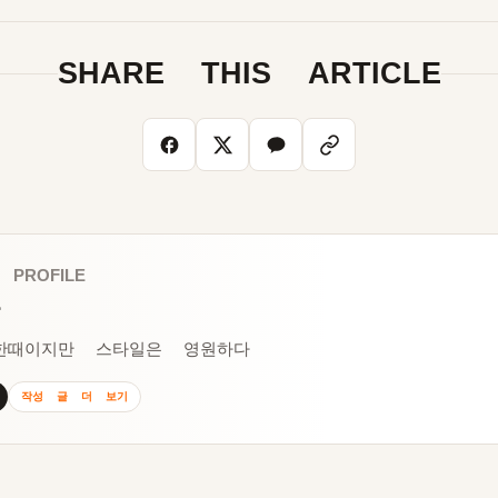
SHARE THIS ARTICLE
 PROFILE
한때이지만 스타일은 영원하다
작성 글 더 보기