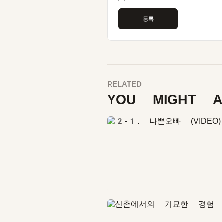
RELATED
YOU MIGHT A