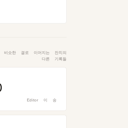
 비슷한 결로 이어지는 잔치의
다른 기록들
)
Editor 이 송