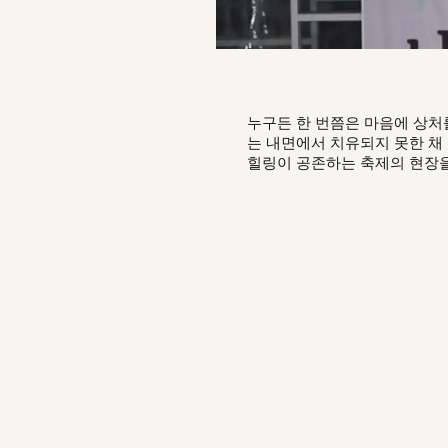
누구든 한 번쯤은 마음에 상처를
는 내면에서 치유되지 못한 채
힐링이 공존하는 축제의 현장을