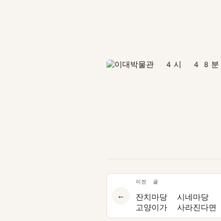
이전 글
←
잔치마당 시네마당 
고양이가 사라진다면