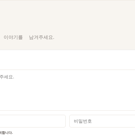
 이야기를 남겨주세요.
비밀번호
합니다.