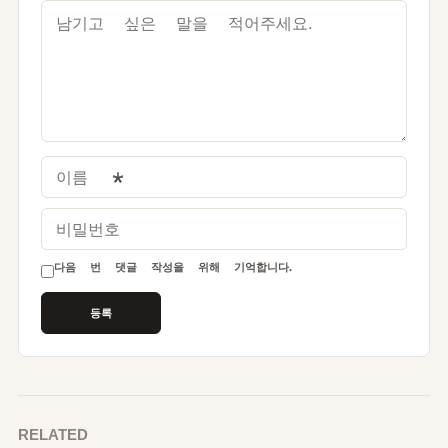
이름
*
비밀번호
다음 번 댓글 작성을 위해 기억합니다.
RELATED