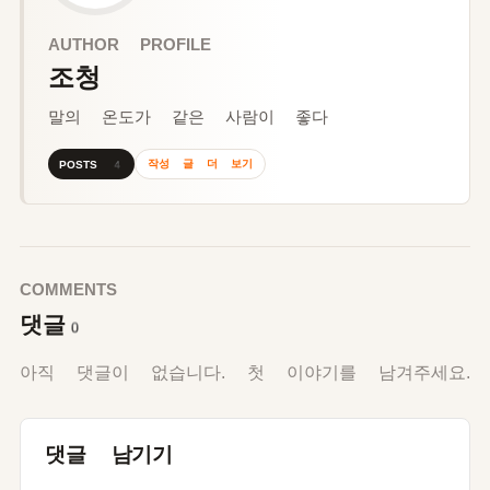
AUTHOR PROFILE
조청
말의 온도가 같은 사람이 좋다
작성 글 더 보기
POSTS 4
COMMENTS
댓글
0
아직 댓글이 없습니다. 첫 이야기를 남겨주세요.
댓글 남기기