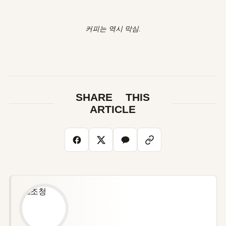
커피는
역시
막심
.
SHARE THIS
ARTICLE