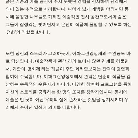
품은 기존의 예술 공간이 주지 못했던 경험을 선사하며 관객에게
의미 있는 추억으로 자리합니다. 나아가 넓게 개방된 야외지만 동
시에 울창한 나무들로 가려진 이중적인 전시 공간으로서의 숲은,
그들이 잡생각은 벗어던지고 온전히 작품에 몰입할 수 있도록 하는
‘정화’의 역할을 합니다.
또한 당신의 스토리가 그러하듯이, 이화그린영상제의 주인공도 바
로 당신입니다. 예술작품과 관객 간의 보이지 않던 경계를 허물면
서, 기존의 ‘영화제’라는 개념이 주던 화려함보다는 관객의 경험과
참여에 주목합니다. 이화그린영상제에서 관객은 단순히 작품을 감
상하는 수동적인 수용자가 아니라, 다양한 참여형 프로그램을 통해
자신의 스토리를 공유하는 한 명의 또다른 창작자입니다. 동시에
예술은 먼 곳이 아닌 우리의 삶에 존재하는 것임을 상기시키며 우
리에게 주어진 일상에 의미를 더합니다.