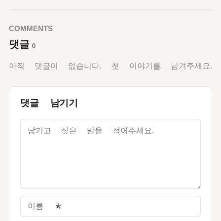
COMMENTS
댓글
0
아직 댓글이 없습니다. 첫 이야기를 남겨주세요.
댓글 남기기
이름
*