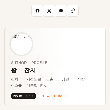
AUTHOR PROFILE
왕 잔치
잔치의 시선으로 신촌의 장면과 사람,
장소를 기록합니다.
작성 글 더 보기
POSTS 170