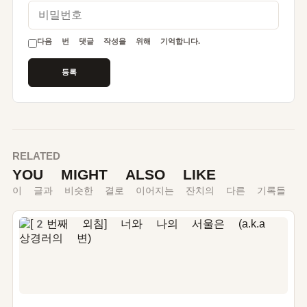
비밀번호
다음 번 댓글 작성을 위해 기억합니다.
RELATED
YOU MIGHT ALSO LIKE
이 글과 비슷한 결로 이어지는 잔치의 다른 기록들