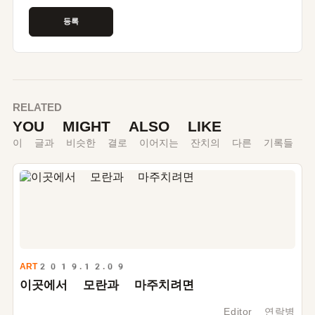
RELATED
YOU MIGHT ALSO LIKE
이 글과 비슷한 결로 이어지는 잔치의 다른 기록들
ART
2019.12.09
이곳에서 모란과 마주치려면
Editor 연락병