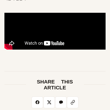
SHARE THIS
ARTICLE