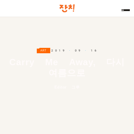
2019 · 09 · 16
ART
Carry Me Away, 다시
여름으로
Editor 그루