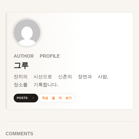
AUTHOR PROFILE
그루
잔치의 시선으로 신촌의 장면과 사람,
장소를 기록합니다.
작성 글 더 보기
POSTS 3
COMMENTS