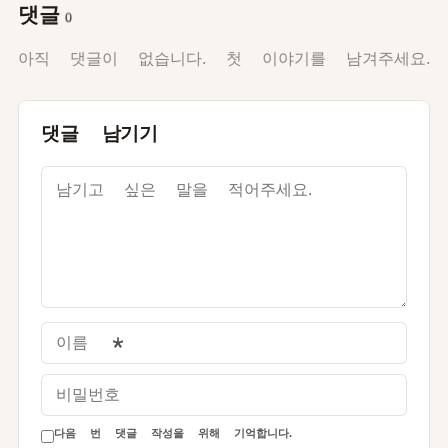
댓글
0
아직 댓글이 없습니다. 첫 이야기를 남겨주세요.
댓글 남기기
이름
*
비밀번호
다음 번 댓글 작성을 위해 기억합니다.