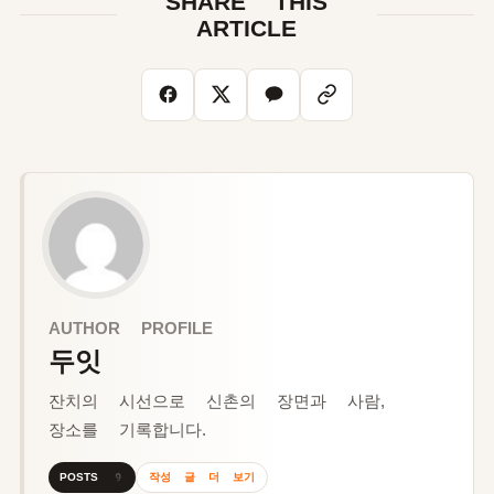
SHARE THIS
ARTICLE
AUTHOR PROFILE
두잇
잔치의 시선으로 신촌의 장면과 사람,
장소를 기록합니다.
작성 글 더 보기
POSTS 9