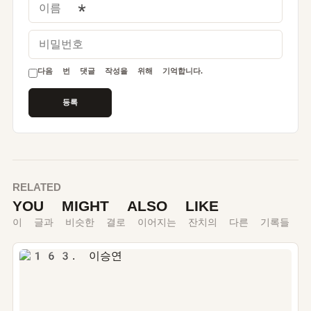
비밀번호
다음 번 댓글 작성을 위해 기억합니다.
RELATED
YOU MIGHT ALSO LIKE
이 글과 비슷한 결로 이어지는 잔치의 다른 기록들