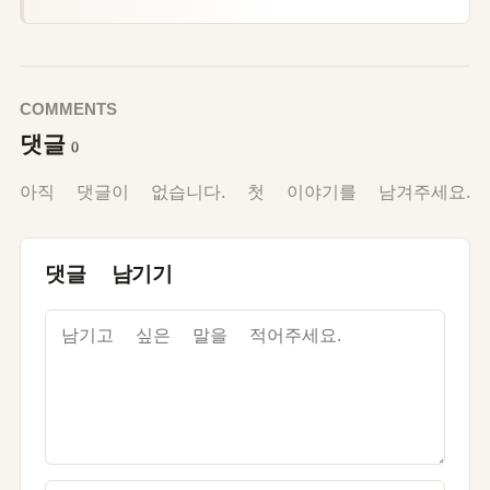
COMMENTS
댓글
0
아직 댓글이 없습니다. 첫 이야기를 남겨주세요.
댓글 남기기
이름
*