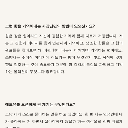
그럼 향을 기억해내는 사장님만의 방법이 있으신가요?
향은 같은 향이라도 자신이 경험한 기억과 함께 다르게 저장됩니다. 저
는 그 경험과 이미지를 향과 연관시켜 기억하고, 생소한 향들은 그 향의
원료들을 찾아보며 왜 이런 향이 나는지 이해하며 기억하는 편이에요.
조향사는 주어진 이미지에 어울리는 향이 무엇인지 찾고 목적에 맞게
향을 창조하는 것이 중요하기 때문에 향 각각의 특징을 파악하고 기억
하는 올펙션이 무엇보다 중요합니다.
에드유를 오픈하게 된 계기는 무엇인가요?
그냥 제가 스스로 좋아하는 일을 하고 싶었어요. 한 번 사는 인생인데 내
가 좋아하는 거 하면서 살아야하지 않을까 하는 생각으로 진짜 빠르게