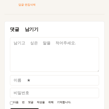
답글
·
편집
삭제
댓글 남기기
이름
*
비밀번호
다음 번 댓글 작성을 위해 기억합니다.