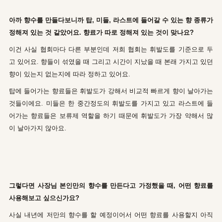
아까 향수를 만들다보니까 탑, 미들, 라스트에 들어갈 수 있는 향 종류가
정해져 있는 것 같았어요. 향료가 따로 정해져 있는 것이 맞나요?
이건 사실 협회마다 다른 부분인데 저희 협회는 휘발도를 기준으로 두
고 있어요. 향들이 섞였을 때 그리고 시간이 지났을 때 본래 가지고 있던
향이 있는지 없는지에 따라 정하고 있어요.
탑에 들어가는 향료들은 휘발도가 강해서 비교적 빠르게 향이 날아가는
것들이에요. 미들은 한 중간정도의 휘발도를 가지고 있고 라스트에 들
어가는 향료들은 보류제 역할을 하기 때문에 휘발도가 가장 약해서 많
이 날아가지 않아요.
그렇다면 사장님 본인만의 향수를 만든다고 가정했을 때, 어떤 향료를
사용해보고 싶으신가요?
사실 내년에 저만의 향수를 할 예정이어서 어떤 향료를 사용할지 아직