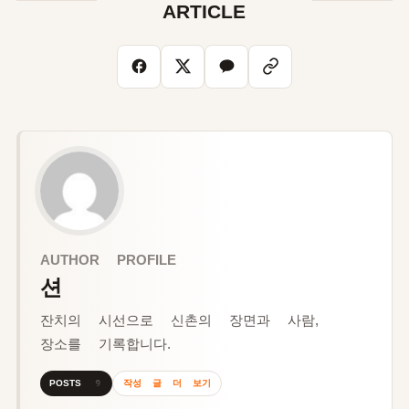
ARTICLE
AUTHOR PROFILE
션
잔치의 시선으로 신촌의 장면과 사람,
장소를 기록합니다.
작성 글 더 보기
POSTS 9