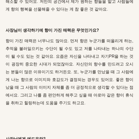
해소할 수 있어요. 저만의 공간에서 제가 원하는 향들을 맡고 사람들에
게 향의 행복을 선물해줄 수 있다는 게 참 좋은 것 같아요.
사장님이 생각하기에 향이 가진 매력은 무엇인가요?
향이 가진 매력은 너무나도 많아요. 먼저 향은 누군가를 떠올리게 하는,
추억을 불러일으키는 수단이 될 수도 있고 저를 나타내는 하나의 수단
이 될 수도 있는 것 같아요. 요즘은 자신을 나타내고 자기PR을 하는 것
이 굉장히 중요한 시대가 되었잖아요. 자신만의 향수를 만드려고 오시
는 분들이 많은 이유이기도 하거든요. 또,
누군가를 만났을 때 그 사람에
게 나는 향으로 이미지와 호감도가 결정되는 경우도 있어요. 좋은 향이
났을 때 그 사람의 이미지 자체를 좀 더 긍정적으로 생각할 수 있다는 점
에서요. 그리고 나를 좀 편안하게 해주고 싶을 때 아로마 같은 향이 휴식
을 취하고 힐링하는데 도움을 주기도 하고요.
사장님에게 에드유란?