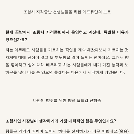
조향사 자격증반 선생님들을 위한 에드유만의 노트
현재 공방에서 조향사 자격증반까지 운영하고 계신데, 특별한 이유가
있으신가요?
저는 아무래도 사람들을 가르치는 직업을 계속 해왔다보니 가르치는 것
자체에 대해 관심이 많고 또 뿌듯함을 많이 느끼는 편이에요. 그래서 향
을 좋아하고 향에 대해 배우려고 하는 사람들에게 내가 가진 능력과 노
하우를 많이 나눌 수 있으면 좋겠다는 마음에서 시작하게 되었습니다.
나만의 향수를 위한 향료 월드컵 진행중
조향사인 사장님이 생각하기에 가장 매력적인 향은 무엇인가요?
향들은 각각의 매력이 있어서 하나를 선택하기가 너무 어렵네요.(웃음)