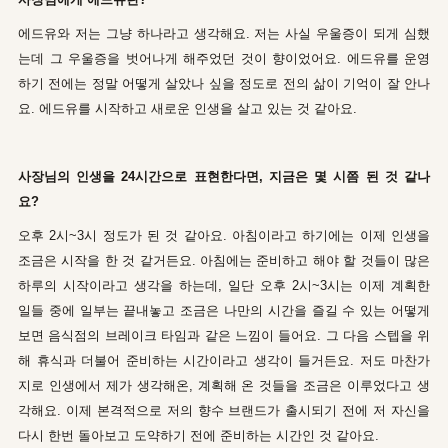
에드유와 저는 그냥 하나라고 생각해요. 저는 사실 우울증이 되게 심했
는데 그 우울증을 벗어나게 해주었던 것이 향이었어요. 에드유를 운영
하기 전에는 정말 어떻게 살았나 싶을 정도로 전의 삶이 기억이 잘 안나
요. 에드유를 시작하고 새로운 인생을 살고 있는 것 같아요.
사장님의 인생을 24시간으로 표현한다면, 지금은 몇 시쯤 된 것 같나
요?
오후 2시~3시 정도가 된 것 같아요. 아침이라고 하기에는 이제 인생을
조금은 시작을 한 것 같거든요. 아침에는 준비하고 해야 할 것들이 많은
하루의 시작이라고 생각을 하는데, 일단 오후 2시~3시는 이제 계획한
일들 중에 일부는 끝내놓고 조금은 나만의 시간을 즐길 수 있는 어떻게
보면 음식점의 브레이크 타임과 같은 느낌이 들어요. 그 다음 스텝을 위
해 휴식과 더불어 준비하는 시간이라고 생각이 들거든요.
저도 마찬가
지로 인생에서 제가 생각해온, 계획해 온 것들을 조금은 이루었다고 생
각해요. 이제 본격적으로 저의 향수 브랜드가 출시되기 전에 저 자신을
다시 한번 돌아보고 도약하기 전에 준비하는 시간인 것 같아요.