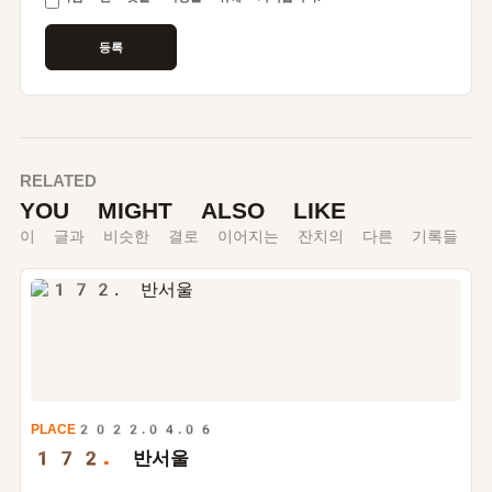
RELATED
YOU MIGHT ALSO LIKE
이 글과 비슷한 결로 이어지는 잔치의 다른 기록들
PLACE
2022.04.06
172.
반서울