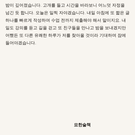
밤이 깊어졌습니다. 고개를 들고 시간을 바라보니 어느덧 자정을
넘긴 듯 합니다. 오늘은 일찍 자야겠습니다. 내일 아침에 또 짧은 글
하나를 빠르게 작성하여 수업 전까지 제출해야 해서 말이지요. 내
일도 강의를 듣고 길을 걷고 또 친구들을 만나고 밤을 보내겠지만
어쨌든 또 다른 유쾌한 하루가 저를 찾아올 것이라 기대하며 잠에
들어야겠습니다.
묘한술책