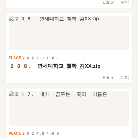
Editor 파인
PLACE
2023.11.01
208.
연세대학교_철학_김XX.zip
Editor 개미
PLACE
2024.04.03