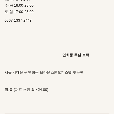
수-금 18:00-23:00
토-일 17:00-23:00
0507-1337-2449
연희동 목살 트럭
서울 서대문구 연희동 브라운스톤오피스텔 맞은편
월,목 (재료 소진 외 ~24:00)