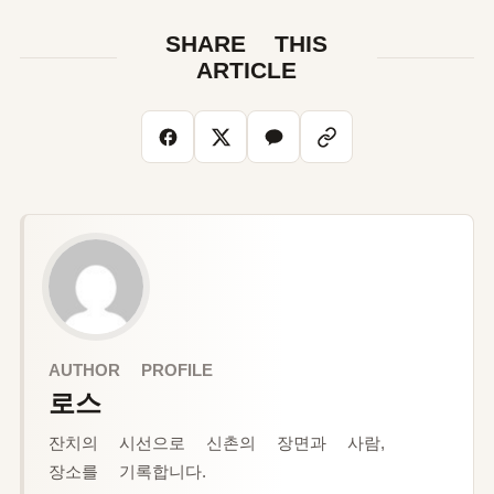
SHARE THIS
ARTICLE
AUTHOR PROFILE
로스
잔치의 시선으로 신촌의 장면과 사람,
장소를 기록합니다.