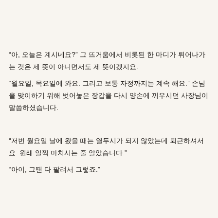
“아, 오늘은 계시네요?” 그 뜨거움에서 비롯된 한 마디가 튀어나가
는 것은 제 뜻이 아니면서도 제 뜻이겠지요.
“월요일, 목요일에 와요. 그리고 보통 자정까지는 계속 해요.” 손님
을 맞이하기 위해 벗어놓은 장갑을 다시 양손에 끼우시던 사장님이
말씀하셨습니다.
“저번 월요일 날에 왔을 때는 열두시가 되지 않았는데 퇴근하셔서
요. 원래 일찍 마치시는 줄 알았습니다.”
“아이, 그땐 다 팔려서 그렇죠.”