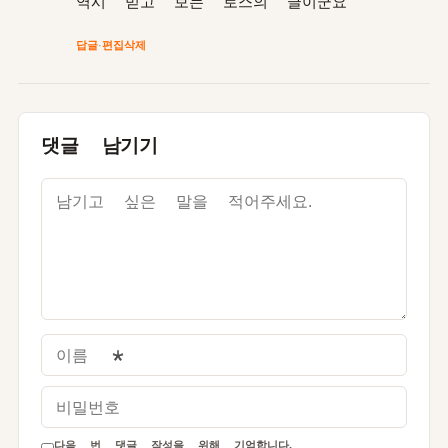
역시 믿고 보는 로스의 글이군요
답글
·
편집
삭제
댓글 남기기
이름
*
비밀번호
다음 번 댓글 작성을 위해 기억합니다.