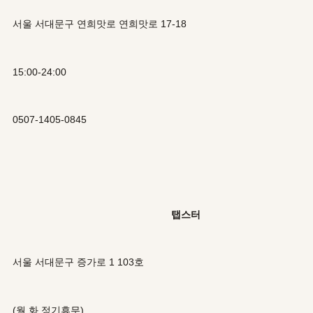
서울 서대문구 연희맛로 연희맛로 17-18
15:00-24:00
0507-1405-0845
탭스터
서울 서대문구 증가로 1 103호
(월,화 정기휴무)