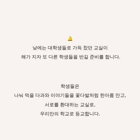
🔔
낮에는 대학생들로 가득 찼던 교실이
해가 지자 또 다른 학생들을 반길 준비를 합니다.
학생들은
나눠 먹을 다과와 이야기들을 꽃다발처럼 한아름 안고,
서로를 환대하는 교실로,
우리만의 학교로 등교합니다.