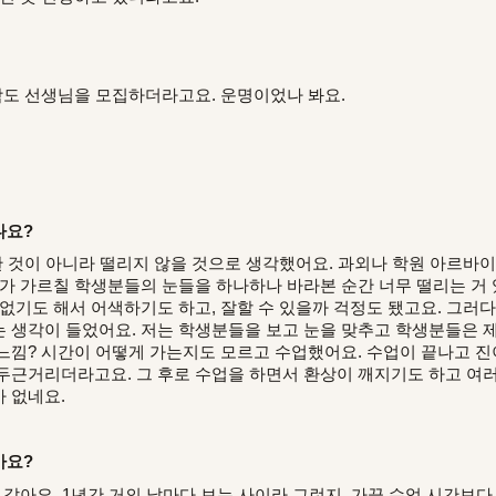
야학도 선생님을 모집하더라고요. 운명이었나 봐요.
나요?
한 것이 아니라 떨리지 않을 것으로 생각했어요. 과외나 학원 아르바이
제가 가르칠 학생분들의 눈들을 하나하나 바라본 순간 너무 떨리는 거
없기도 해서 어색하기도 하고, 잘할 수 있을까 걱정도 됐고요. 그러다
 생각이 들었어요. 저는 학생분들을 보고 눈을 맞추고 학생분들은 제
느낌? 시간이 어떻게 가는지도 모르고 수업했어요. 수업이 끝나고 진
두근거리더라고요. 그 후로 수업을 하면서 환상이 깨지기도 하고 여
 없네요.
가요?
 같아요. 1년간 거의 날마다 보는 사이라 그런지, 가끔 수업 시간보다