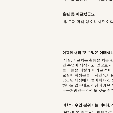
홀린 듯 이끌렸군요.
네, 그때 마침 성 이냐시오 
야학에서의 첫 수업은 어떠셨
사실, 가르치는 활동을 처음 
만 수업이 시작되고, 앞으로 
들의 눈을 이렇게 바라본 적이 
교실에 학생분들과 저만 있다는
공간만 세상에서 떨어져 나간 
하나도 없는데도 심장이 계속 
두근거림만은 아직도 잊을 수가
야학의 수업 분위기는 어떠한
제가 맡은 중등부는 정말 가족