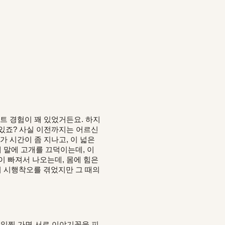
트 경험이 꽤 있었거든요. 하지
 있죠? 사실 이전까지는 어르신
가 시간이 좀 지나고, 이 넓은
 말에 고개를 끄덕이는데, 이
이 빠져서 나오는데, 몸에 힘은
러 시행착오를 겪었지만 그 때의
 일찍 가면 서로 이야기꽃을 피