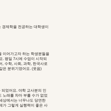
에는 경제학을 전공하는 대학생이
을 이어가고자 하는 학생분들을
. 평일 7시에 수업이 시작되
, 수학, 사회, 과학, 한국사로
같은 분위기였어요. (웃음)
 되었어요. 야학 교사분의 인
 노래를 차마 부를 수가 없었
내 세상에서는 너무나도 당연한
제가 그렇게 실행력이 좋은 사