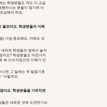
에는 학생분들도 저도 이 교실
병행하시는 분들이 많기에 이
조심해야 하죠.
 들었어요. 학생분들의 이해
) 가장 중요해요. 이래도 되
서 내려와 학생들의 옆에서 놓치
많잖아요? 학생분들도 마찬가지
로 봐 드리지않으면 이해가 안
쓰시면 그 밑에는 꼭 발음기호
.’ 이렇게요.
시잖아요. 학생분들을 가르치면
사람들은 새로운 것에 도전하기보