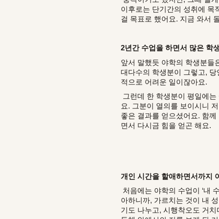
이후로는 단기간의 성취에 목적
걸 목표로 했어요. 지금 와서 
2년간 수업을 하면서 많은 학
앞서 말했듯 야학의 학생분들은
대다수의 학생분이 그렇고, 당
적으로 어려운 일이잖아요.
그런데 한 학생분이 평일에는 
요. 그분이 열의를 보이시니 
좋은 결과를 얻으셨어요. 함께 
면서 다시금 힘을 얻곤 해요.
개인 시간을 할애하면서까지 
처음에는 야학의 수업이 ‘내 수
아하니까, 가르치는 것이 내 성
기도 나누고, 시행착오도 거치