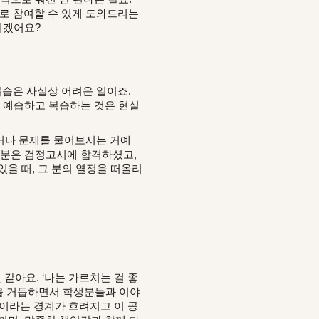
로 참여할 수 있게 도와드리는
니겠어요?
복습은 사실상 어려운 일이죠.
서 예습하고 복습하는 것은 현실
거나 문제를 물어보시는 거예
그분은 검정고시에 합격하셨고,
을 때, 그 분의 열정을 떠올리
같아요. ‘나는 가르치는 걸 좋
업을 거듭하면서 학생분들과 이야
’이라는 경계가 흐려지고 이 공