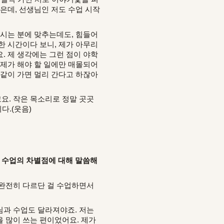
은데, 선생님인 저도 수업 시작
하시는 분에 맞추는데도, 힘들어
한 시간이다 보니, 제가 아무리
. 제 생각에는 그런 점이 야학
 제가 해야 할 일에만 매몰되어
 같이 가면 멀리 간다고 하잖아
요. 작은 목소리로 정말 곳곳
다.(웃음)
 수업의 차별점에 대해 말씀해
 완전히 다르단 걸 수업하면서
님과 수업도 달라져야죠. 저는
 많이 쓰는 편이었어요. 제가