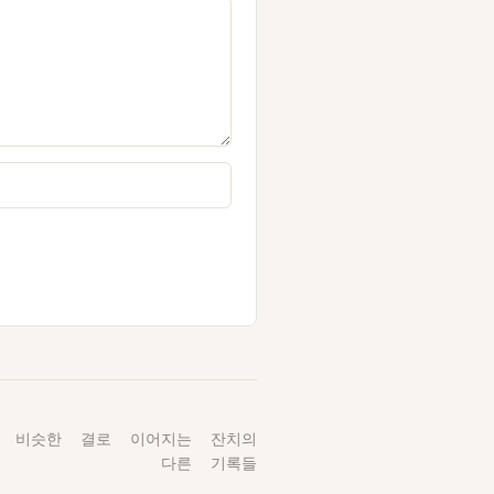
 비슷한 결로 이어지는 잔치의
다른 기록들