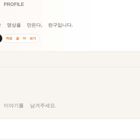
 PROFILE
만 영상을 만든다, 란구입니다.
작성 글 더 보기
 이야기를 남겨주세요.