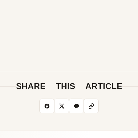
SHARE THIS ARTICLE