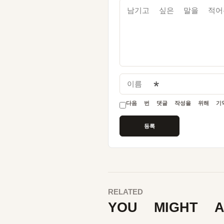
이름
*
다음 번 댓글 작성을 위해 기억
RELATED
YOU MIGHT A