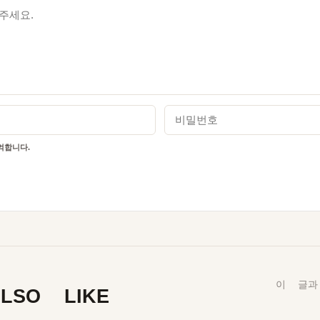
비밀번호
합니다.
이 글과
LSO LIKE