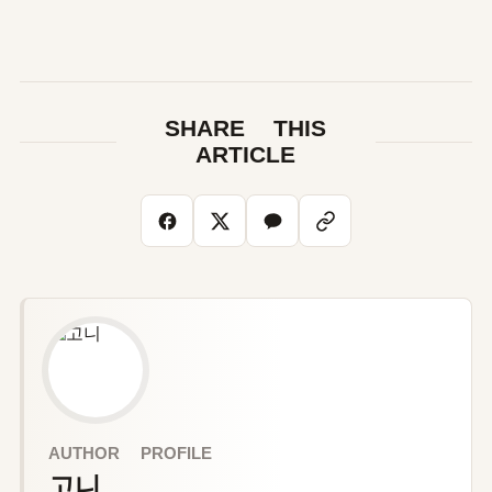
SHARE THIS
ARTICLE
AUTHOR PROFILE
고니