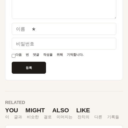
이름
*
비밀번호
다음 번 댓글 작성을 위해 기억합니다.
RELATED
YOU MIGHT ALSO LIKE
이 글과 비슷한 결로 이어지는 잔치의 다른 기록들