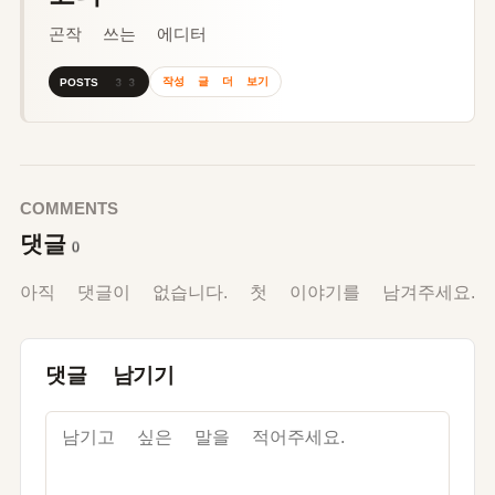
곤작 쓰는 에디터
작성 글 더 보기
POSTS 33
COMMENTS
댓글
0
아직 댓글이 없습니다. 첫 이야기를 남겨주세요.
댓글 남기기