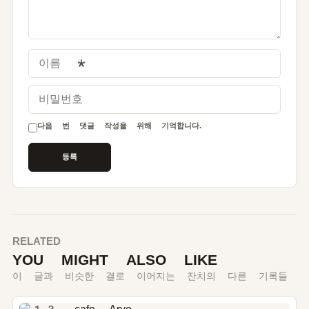
이름
*
비밀번호
다음 번 댓글 작성을 위해 기억합니다.
RELATED
YOU MIGHT ALSO LIKE
이 글과 비슷한 결로 이어지는 잔치의 다른 기록들