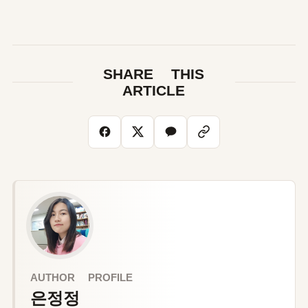
SHARE THIS
ARTICLE
AUTHOR PROFILE
은정정