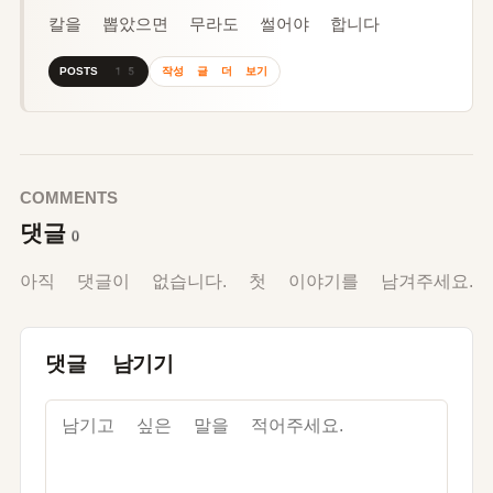
칼을 뽑았으면 무라도 썰어야 합니다
작성 글 더 보기
POSTS 15
COMMENTS
댓글
0
아직 댓글이 없습니다. 첫 이야기를 남겨주세요.
댓글 남기기