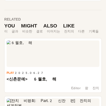
RELATED
YOU MIGHT ALSO LIKE
이 글과 비슷한 결로 이어지는 잔치의 다른 기록들
PLAY
2025.06.27
<신촌문예>
6
월호, 해
Editor 왕 잔치