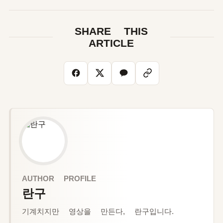
SHARE THIS
ARTICLE
AUTHOR PROFILE
란구
기계치지만 영상을 만든다, 란구입니다.