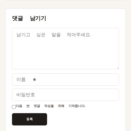
댓글 남기기
이름
*
비밀번호
다음 번 댓글 작성을 위해 기억합니다.