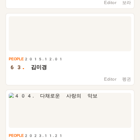
Editor 보라
PEOPLE
2015.12.01
63.
김미경
Editor 펭귄
PEOPLE
2023.11.21