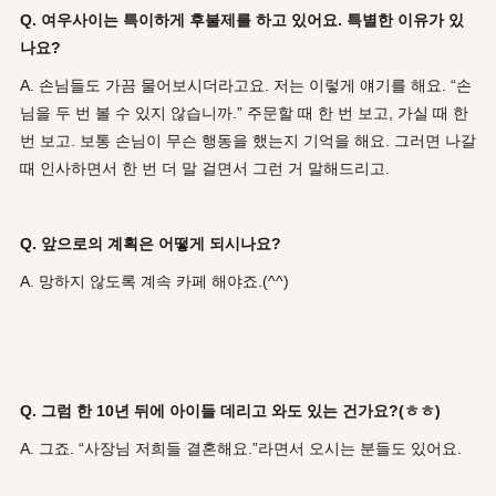
Q. 여우사이는 특이하게 후불제를 하고 있어요. 특별한 이유가 있
나요?
A. 손님들도 가끔 물어보시더라고요. 저는 이렇게 얘기를 해요. “손
님을 두 번 볼 수 있지 않습니까.” 주문할 때 한 번 보고, 가실 때 한
번 보고. 보통 손님이 무슨 행동을 했는지 기억을 해요. 그러면 나갈
때 인사하면서 한 번 더 말 걸면서 그런 거 말해드리고.
Q. 앞으로의 계획은 어떻게 되시나요?
A. 망하지 않도록 계속 카페 해야죠.(^^)
Q. 그럼 한 10년 뒤에 아이들 데리고 와도 있는 건가요?(ㅎㅎ)
A. 그죠. “사장님 저희들 결혼해요.”라면서 오시는 분들도 있어요.