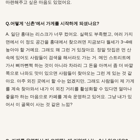
마련해주고 싶은 마음도 있었어요.
Q.어떻게 ‘신촌’에서 가게를 시작하게 되셨나요?
A. 일단 홍대는 리스크가 너무 컸어요. 실력도 부족했고, 여러 가지
면에서 이 정도 공간을 홍대에서 찾으려면 지금보다 월세가 3~4배
높아야 할 거예요. 그래도 왜 그런 거 있잖아요. 정말 맛집은 먼 산
속에 있어도 사람들이 검색을 해서라도 가는 거. 메인 스트리트에
가서 삐까뻔쩍 하는 것이 아니라 차라리 그 돈을 아껴서 좀 더 바깥
쪽으로 나와도 맛이 있으면 사람들이 찾아오는 그런 게 있는 것 같
아요. 아주 외진 곳에서 할 수는 없겠지만, 그래도 사람들이 제 가게
를 계속 찾아와서 내가 이 외진 거리를 활성화할 수 있다면 얼마나
좋을까 하는 마음으로 카페를 계속 운영하고 있어요. 그냥 내가 있
어서 이 골목이 사는 것 같은 느낌?