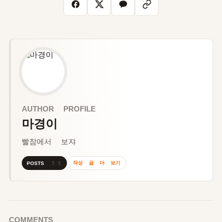
AUTHOR PROFILE
마경이
빨잠에서 보쟈
작성 글 더 보기
POSTS 23
COMMENTS