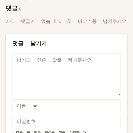
댓글
0
아직 댓글이 없습니다. 첫 이야기를 남겨주세요.
댓글 남기기
이름
*
비밀번호
다음 번 댓글 작성을 위해 기억합니다.