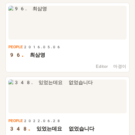
PEOPLE
2016.05.06
96.
최삼영
Editor 마경이
PEOPLE
2022.06.28
348.
있었는데요 없었습니다