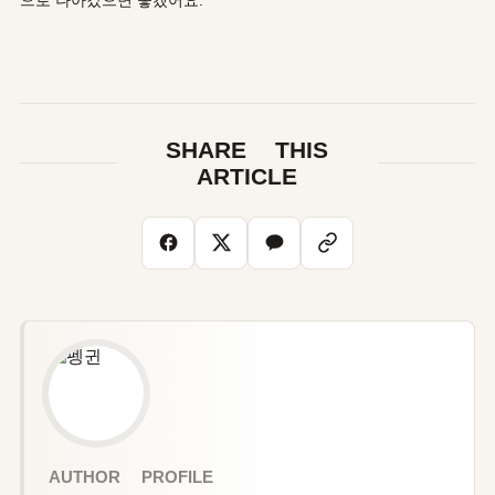
SHARE THIS
ARTICLE
AUTHOR PROFILE