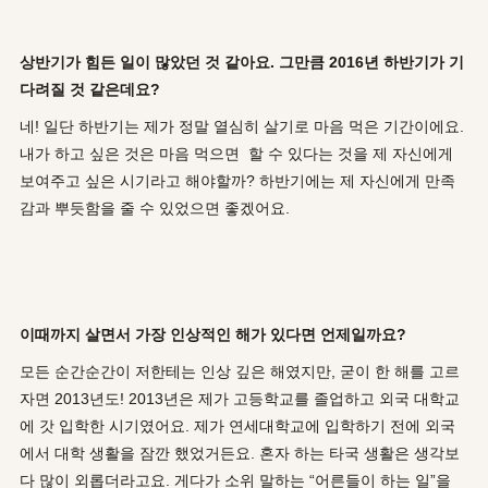
상반기가 힘든 일이 많았던 것 같아요. 그만큼 2016년 하반기가 기
다려질 것 같은데요?
네! 일단 하반기는 제가 정말 열심히 살기로 마음 먹은 기간이에요.
내가 하고 싶은 것은 마음 먹으면 할 수 있다는 것을 제 자신에게
보여주고 싶은 시기라고 해야할까? 하반기에는 제 자신에게 만족
감과 뿌듯함을 줄 수 있었으면 좋겠어요.
이때까지 살면서 가장 인상적인 해가 있다면 언제일까요?
모든 순간순간이 저한테는 인상 깊은 해였지만, 굳이 한 해를 고르
자면 2013년도! 2013년은 제가 고등학교를 졸업하고 외국 대학교
에 갓 입학한 시기였어요. 제가 연세대학교에 입학하기 전에 외국
에서 대학 생활을 잠깐 했었거든요. 혼자 하는 타국 생활은 생각보
다 많이 외롭더라고요. 게다가 소위 말하는 “어른들이 하는 일”을