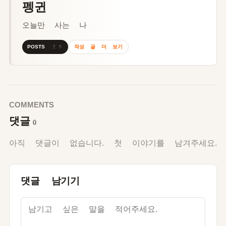
펭귄
오늘만 사는 나
작성 글 더 보기
POSTS 29
COMMENTS
댓글
0
아직 댓글이 없습니다. 첫 이야기를 남겨주세요.
댓글 남기기