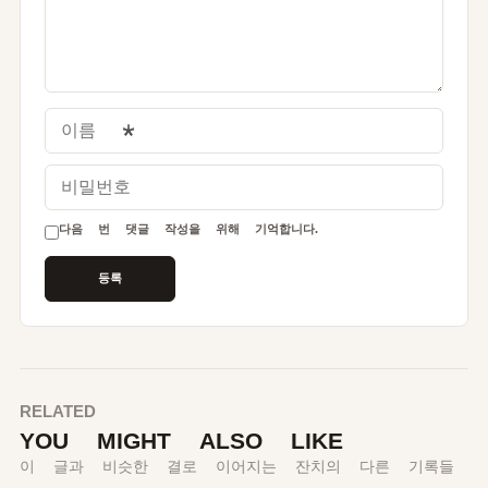
이름
*
비밀번호
다음 번 댓글 작성을 위해 기억합니다.
RELATED
YOU MIGHT ALSO LIKE
이 글과 비슷한 결로 이어지는 잔치의 다른 기록들