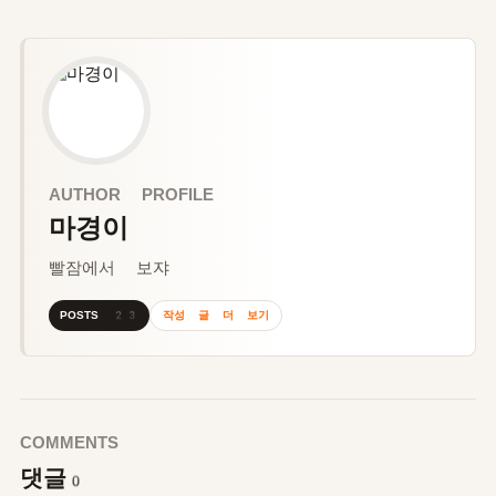
AUTHOR PROFILE
마경이
빨잠에서 보쟈
작성 글 더 보기
POSTS 23
COMMENTS
댓글
0