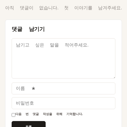
아직 댓글이 없습니다. 첫 이야기를 남겨주세요.
댓글 남기기
이름
*
비밀번호
다음 번 댓글 작성을 위해 기억합니다.