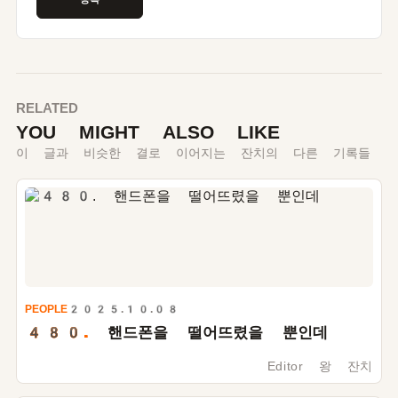
RELATED
YOU MIGHT ALSO LIKE
이 글과 비슷한 결로 이어지는 잔치의 다른 기록들
PEOPLE
2025.10.08
480.
핸드폰을 떨어뜨렸을 뿐인데
Editor 왕 잔치