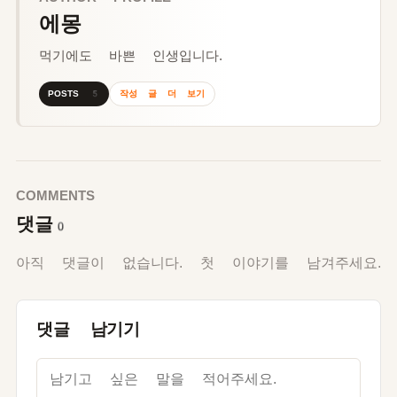
에몽
먹기에도 바쁜 인생입니다.
작성 글 더 보기
POSTS 5
COMMENTS
댓글
0
아직 댓글이 없습니다. 첫 이야기를 남겨주세요.
댓글 남기기