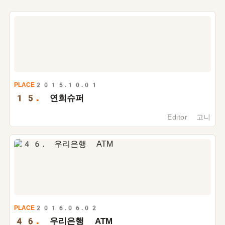
PLACE
2015.10.01
15.
연희슈퍼
Editor 고니
PLACE
2016.06.02
46.
우리은행 ATM