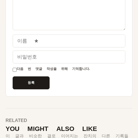
이름
*
비밀번호
다음 번 댓글 작성을 위해 기억합니다.
RELATED
YOU MIGHT ALSO LIKE
이 글과 비슷한 결로 이어지는 잔치의 다른 기록들