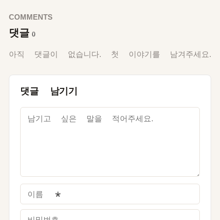
COMMENTS
댓글
0
아직 댓글이 없습니다. 첫 이야기를 남겨주세요.
댓글 남기기
이름
*
비밀번호