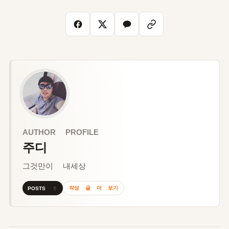
AUTHOR PROFILE
주디
그것만이 내세상
작성 글 더 보기
POSTS 5