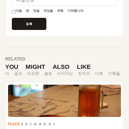
다음 번 댓글 작성을 위해 기억합니다.
RELATED
YOU MIGHT ALSO LIKE
이 글과 비슷한 결로 이어지는 잔치의 다른 기록들
PLACE
2014.09.01