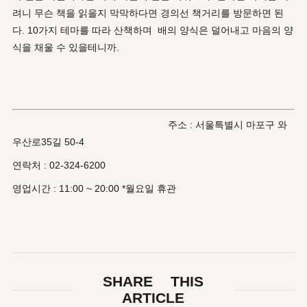
려니 무슨 책을 읽을지 막막하다면 경의선 책거리를 방문하면 된
다. 10가지 테마를 따라 산책하며 배의 양식은 덜어내고 마음의 양
식을 채울 수 있을테니까.
주소 : 서울특별시 마포구 와
우산로35길 50-4
연락처 : 02-324-6200
영업시간 : 11:00 ~ 20:00 *월요일 휴관
SHARE THIS
ARTICLE