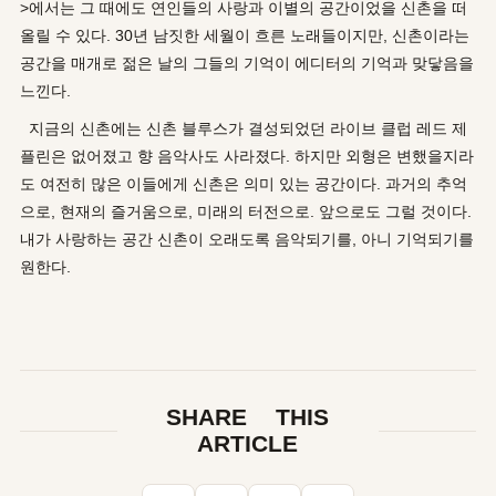
>에서는 그 때에도 연인들의 사랑과 이별의 공간이었을 신촌을 떠
올릴 수 있다. 30년 남짓한 세월이 흐른 노래들이지만, 신촌이라는
공간을 매개로 젊은 날의 그들의 기억이 에디터의 기억과 맞닿음을
느낀다.
지금의 신촌에는 신촌 블루스가 결성되었던 라이브 클럽 레드 제
플린은 없어졌고 향 음악사도 사라졌다. 하지만 외형은 변했을지라
도 여전히 많은 이들에게 신촌은 의미 있는 공간이다. 과거의 추억
으로, 현재의 즐거움으로, 미래의 터전으로. 앞으로도 그럴 것이다.
내가 사랑하는 공간 신촌이 오래도록 음악되기를, 아니 기억되기를
원한다.
SHARE THIS
ARTICLE