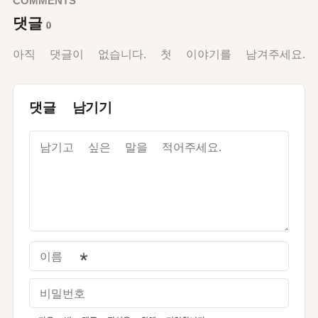
COMMENTS
댓글
0
아직 댓글이 없습니다. 첫 이야기를 남겨주세요.
댓글 남기기
이름
*
비밀번호