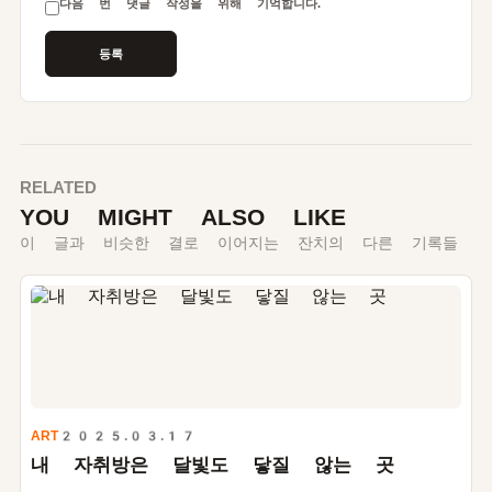
다음 번 댓글 작성을 위해 기억합니다.
RELATED
YOU MIGHT ALSO LIKE
이 글과 비슷한 결로 이어지는 잔치의 다른 기록들
ART
2025.03.17
내 자취방은 달빛도 닿질 않는 곳