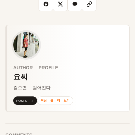
AUTHOR PROFILE
요씨
걸으면 걸어진다
작성 글 더 보기
POSTS 4