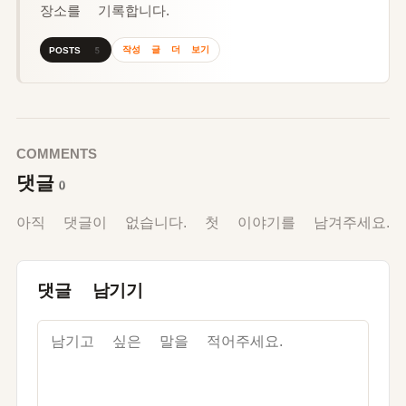
장소를 기록합니다.
작성 글 더 보기
POSTS 5
COMMENTS
댓글
0
아직 댓글이 없습니다. 첫 이야기를 남겨주세요.
댓글 남기기