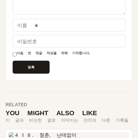
이름
*
비밀번호
다음 번 댓글 작성을 위해 기억합니다.
RELATED
YOU MIGHT ALSO LIKE
이 글과 비슷한 결로 이어지는 잔치의 다른 기록들