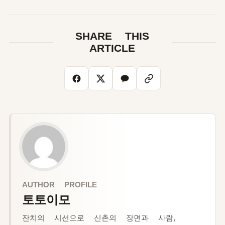
SHARE THIS
ARTICLE
AUTHOR PROFILE
토토이모
잔치의 시선으로 신촌의 장면과 사람,