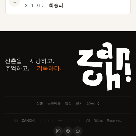
→
210. 최승리
신촌을 사랑하고,
추억하고,
기록하다.
신촌 문화예술 웹진 잔치 (Zanchi)
©
ZANCHI
2014 — 2026. All Rights Reserved.