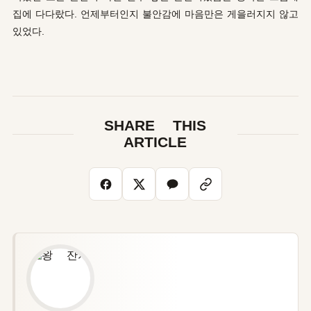
집에 다다랐다. 언제부터인지 불안감에 마음만은 게을러지지 않고
있었다.
SHARE THIS
ARTICLE