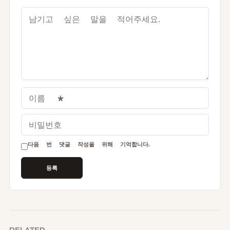
이름
*
비밀번호
다음 번 댓글 작성을 위해 기억합니다.