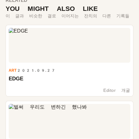
RELATED
YOU MIGHT ALSO LIKE
이 글과 비슷한 결로 이어지는 잔치의 다른 기록들
ART
2021.09.27
EDGE
Editor 개굴