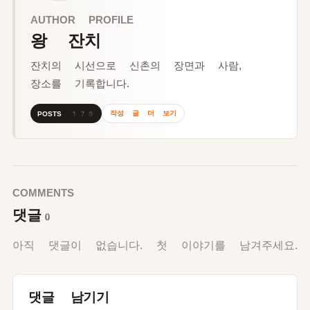
AUTHOR PROFILE
왕 잔치
잔치의 시선으로 신촌의 장면과 사람,
장소를 기록합니다.
작성 글 더 보기
POSTS 170
COMMENTS
댓글
0
아직 댓글이 없습니다. 첫 이야기를 남겨주세요.
댓글 남기기