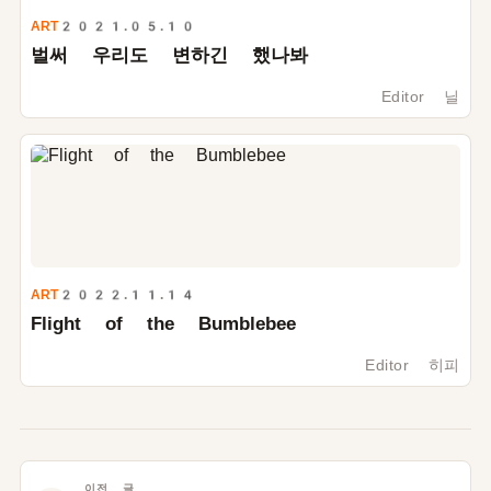
ART
2021.05.10
벌써 우리도 변하긴 했나봐
Editor 닐
ART
2022.11.14
Flight of the Bumblebee
Editor 히피
이전 글