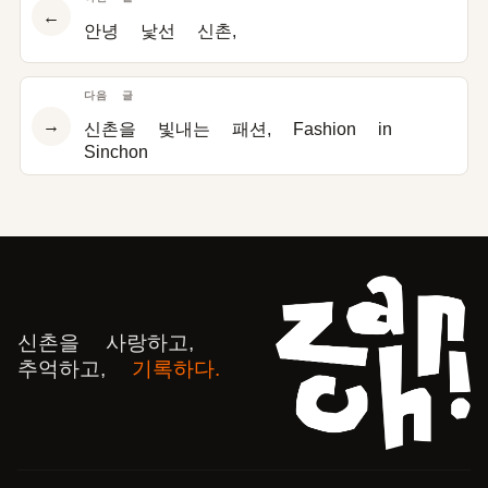
←
안녕 낯선 신촌,
다음 글
→
신촌을 빛내는 패션, Fashion in
Sinchon
신촌을 사랑하고,
추억하고,
기록하다.