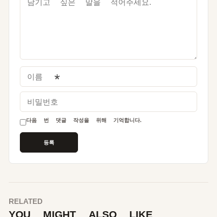
이름
*
비밀번호
다음 번 댓글 작성을 위해 기억합니다.
RELATED
YOU MIGHT ALSO LIKE