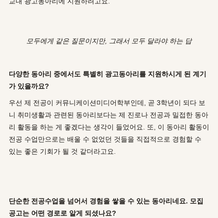
교내 광고동아리에 지원하려고요.
모두에게 같은 질문이지만, 그래서 모두 달라야 하는 답
다양한 동아리 중에서도 특별히 광고동아리를 지원하시게 된 계기
가 있을까요?
우선 제 전공이 커뮤니케이션미디어학부인데, 곧 3학년이 되다 보
니 취미생활과 관련된 동아리보다는 제 진로나 전공과 밀접한 동아
리 활동을 하는 게 좋겠다는 생각이 들었어요. 또, 이 동아리 활동이
전공 수업만으로는 배울 수 없었던 것들을 직접적으로 경험할 수
있는 좋은 기회가 될 것 같더라고요.
단순한 전공수업을 넘어서 경험을 쌓을 수 있는 동아리네요. 모집
공고는 어떤 경로로 알게 되셨나요?