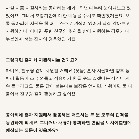
사실 지금 지원하려는 동아리는 제가 1학년 때부터 눈여겨보고 있
었어요. 그래서 모집기간에 대한 내용을 수시로 확인했거든요. 보
통 동아리에 지원을 할 때는 스스로 관심이 있어서 직접 알아보고
지원하거나, 아니면 주변 친구의 추천을 받아 지원하는 경우가 대
부분인데 저는 전자의 경우였던 거죠.
그렇다면 혼자서 지원하시는 건가요?
아니요, 친구랑 같이 지원할 거예요.(웃음) 혼자 지원하면 향후 동
아리 활동이 조금 외롭고 적응하기 힘들 수도 있겠다는 생각이 계
속 들더라고요. 물론 같이 붙는다는 보장은 없지만, 기왕이면 둘 다
붙어서 친구랑 같이 활동하고 싶어요.
동아리에 혼자 지원해서 활동해본 저로서는 두 분 모두의 합격을
응원하게 되네요. 그나저나 서류가 통과하면 면접을 보셔야할텐데,
예상되는 질문이 있을까요?