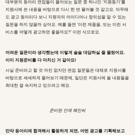
대부분의 동아리 면접들이 물어보는 질문 중 하나인 ‘지원동기’를
지원서에 쓴 내용을 바탕으로 다시 한 번 물어볼 것 같고요. 아무래
도 광고 동아리다 보니 지원자의 아이디어나 창의성을 알 수 있는
질문을 하지 않을까 싶어요. 예를 들면 ‘이런 제품을, 또는 이런 서
비스를 어떻게 광고하면 좋을까요?’ 이런 식으로요.
어려운 질문이라 생각했는데 이렇게 술술 대답하실 줄 몰랐어요.
이미 지원준비를 다 마치신 거 같아요!
사실 준비라고 할 것 까진 없지만 면접 질문들은 대체로 지원서를
바탕으로 세세하게 물어보기 때문에, 일단은 지원서에 쓸 내용들을
최대한 잘 숙지하고 있으려고 해요.
준비된 인재 혜민씨
만약 동아리에 합격해서 활동하게 되면, 어떤 광고를 기획해보고