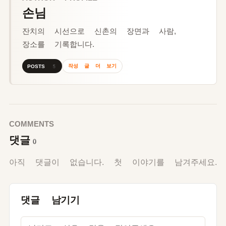
손님
잔치의 시선으로 신촌의 장면과 사람,
장소를 기록합니다.
작성 글 더 보기
POSTS 5
COMMENTS
댓글
0
아직 댓글이 없습니다. 첫 이야기를 남겨주세요.
댓글 남기기