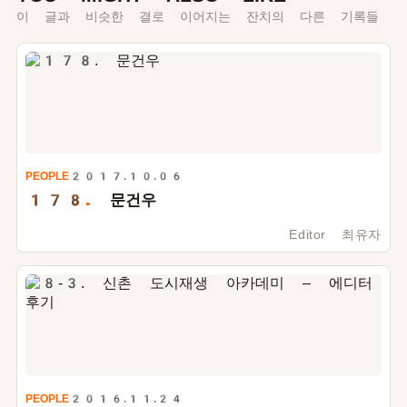
이 글과 비슷한 결로 이어지는 잔치의 다른 기록들
PEOPLE
2017.10.06
178.
문건우
Editor 최유자
PEOPLE
2016.11.24