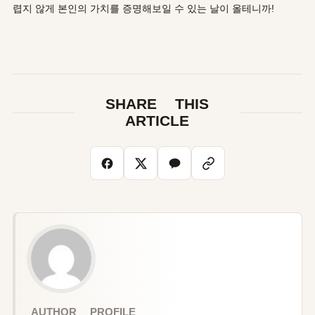
렵지 않게 본인의 가치를 증명해보일 수 있는 날이 올테니까!
SHARE THIS
ARTICLE
AUTHOR PROFILE