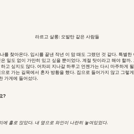
라르고 살롱: 오발탄 같은 사람들
나를 찾아온다. 입시를 끝낸 작년 이 맘 때도 그랬던 것 같다. 특별한 
싶은 일도 없이 가만히 있고 싶을 뿐이었다. 계절 탓이라고 해야 할까
 하고 싶지도 않다. 어차피 지나갈 하루고 언젠가는 다시 마주하게 될
집으로 가는 길목에서 혼자 방황을 했다. 집으로 들어가지 않고 그렇게
한 가게에 들어섰다.
요?
리에 홀로 앉았다. 내 옆으로 와인이 나란히 놓여있었다.