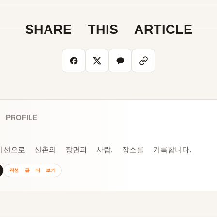
SHARE THIS ARTICLE
 PROFILE
시선으로 신촌의 장면과 사람, 장소를 기록합니다.
작성 글 더 보기