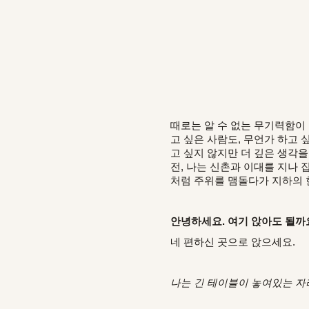
때로는 알 수 없는 무기력함이 
고 싶은 사람도, 무언가 하고 
고 싶지 않지만 더 깊은 생각을
전, 나는 신촌과 이대를 지나 
처럼 주위를 맴돌다가 지하의 
안녕하세요. 여기 앉아도 될까
네 편하신 곳으로 앉으세요.
나는 긴 테이블이 놓여있는 자