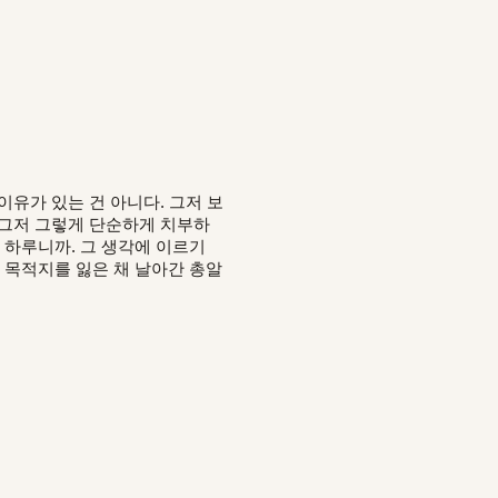
이유가 있는 건 아니다. 그저 보
. 그저 그렇게 단순하게 치부하
 하루니까. 그 생각에 이르기
 목적지를 잃은 채 날아간 총알