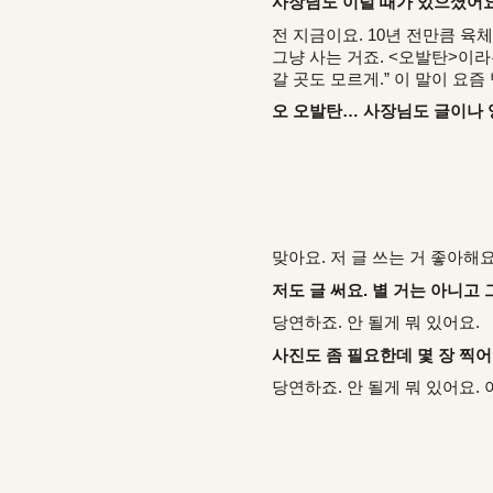
사장님도 이럴 때가 있으셨어요
전 지금이요. 10년 전만큼 
그냥 사는 거죠. <오발탄>이라
갈 곳도 모르게.” 이 말이 요즘
오 오발탄… 사장님도 글이나 
맞아요. 저 글 쓰는 거 좋아해요
저도 글 써요. 별 거는 아니고
당연하죠. 안 될게 뭐 있어요.
사진도 좀 필요한데 몇 장 찍어
당연하죠. 안 될게 뭐 있어요. 