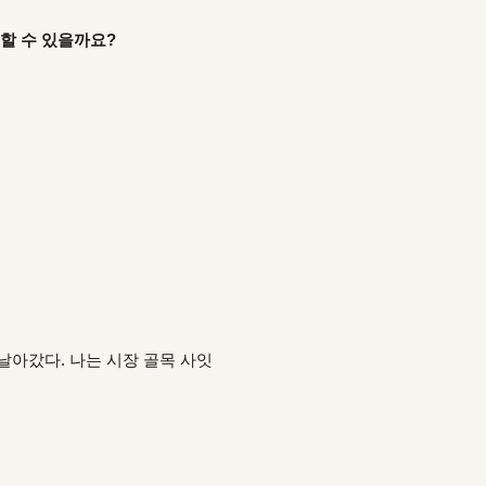
 할 수 있을까요?
날아갔다. 나는 시장 골목 사잇