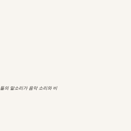
인들의 말소리가 음악 소리와 비