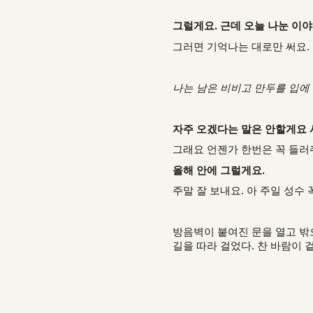
그럴게요. 근데 오늘 나눈 이야
그러면 기억나는 대로만 써요. 
나는 남은 비비고 만두를 입에 
자주 오겠다는 말은 안할게요 
그래요 언젠가 한번은 꼭 들러
올해 안에 그럴게요.
주말 잘 보내요. 아 주일 성수 
방음벽이 붙여진 문을 열고 밖
길을 따라 걸었다. 찬 바람이 