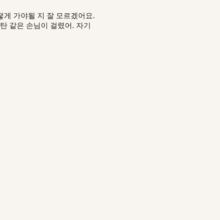
떻게 가야될 지 잘 모르겠어요.
탄 같은 손님이 걸렸어. 자기