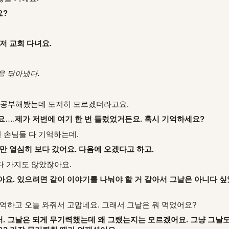
요?
저 교회 다녀요.
을 닦아냈다.
을 공부해봤는데 도저히 모르겠더라고요.
요
….
제가 저번에 여기 한 번 들렀었거든요. 혹시 기억하세요?
면 손님들 다 기억하는데.
만 열심히 보다 갔어요. 다음에 오겠다고 하고.
다 가지도 않았잖아요.
아요. 있으려면 같이 이야기를 나눠야 할 거 같아서 그날은 아니다 싶
기억하고 오늘 와줘서 고맙네요. 그래서 그날은 뭐 먹었어요?
. 그날은 되게 무기력했는데 왜 그랬는지는 모르겠어요. 그냥 그