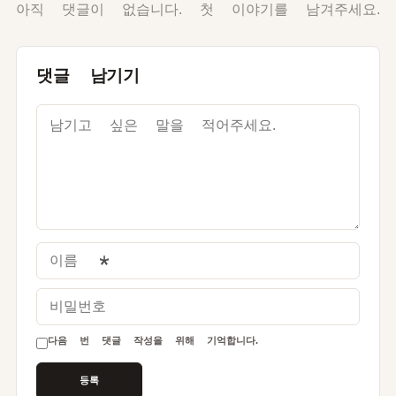
아직 댓글이 없습니다. 첫 이야기를 남겨주세요.
댓글 남기기
이름
*
비밀번호
다음 번 댓글 작성을 위해 기억합니다.