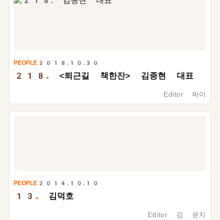
PEOPLE
2018.10.30
218.
<퇴근길 책한잔> 김종현 대표
Editor 짜이
PEOPLE
2014.10.10
13.
김덕호
Editor 김 윤지