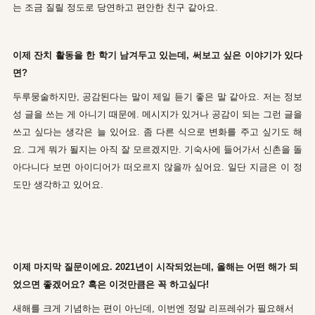
는 조금 질릴 정도로 당연하고 편안한 친구 같아요.
이제 잔치 활동을 한 학기 남겨두고 있는데, 써보고 싶은 이야기가 있다
면?
두루뭉술하지만, 공감된다는 말이 제일 듣기 좋은 말 같아요. 저는 정보
성 글을 쓰는 게 아니기 때문에. 메시지가 있거나 공감이 되는 그런 글을
쓰고 싶다는 생각은 늘 있어요. 좀 다른 식으로 변화를 주고 싶기도 해
요. 그게 뭐가 될지는 아직 잘 모르겠지만. 기숙사에 들어가서 신촌을 돌
아다니다 보면 아이디어가 떠오르지 않을까 싶어요. 일단 지금은 이 정
도만 생각하고 있어요.
이제 마지막 질문이에요. 2021년이 시작되었는데, 올해는 어떤 해가 되
었으면 좋겠어요? 혹은 이것만큼은 꼭 하고싶다!
새해를 크게 기념하는 편이 아닌데, 이번엔 정말 리프레쉬가 필요해서