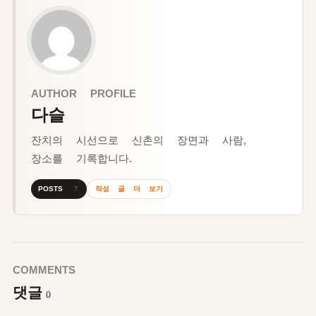
AUTHOR PROFILE
다슬
잔치의 시선으로 신촌의 장면과 사람,
장소를 기록합니다.
작성 글 더 보기
POSTS 7
COMMENTS
댓글
0