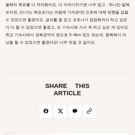
올해의 목표를 다 적어봤어요. 다 이야기하기엔 너무 많고.. 하나만 말해
보자면, (이거는 목표보다는 바람에 가까운데) 진로에 대해 방향을 잡을
수 있었으면 좋겠어요. 갈피를 좀 잡고 코로나가 잠잠해져서 하고 싶은
거 다 할 수 있었으면 좋겠고, 또 기숙사에 가서 꼭 하고 싶은 게 있어요.
학교 기숙사에서 경복궁까지 편도로 3~4km 정도 되는데, 왕복해서 러
닝을 할 수 있었으면 좋겠어요! 너무 멋질 것 같아요.
SHARE THIS
ARTICLE