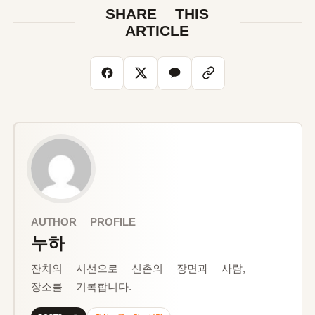
SHARE THIS
ARTICLE
AUTHOR PROFILE
누하
잔치의 시선으로 신촌의 장면과 사람,
장소를 기록합니다.