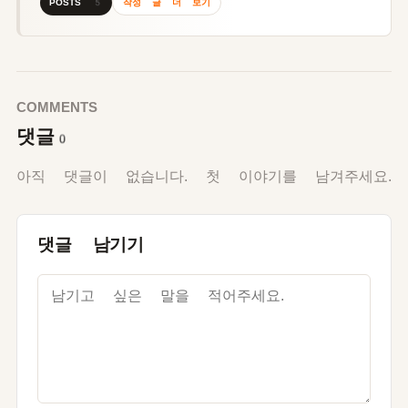
작성 글 더 보기
POSTS 5
COMMENTS
댓글
0
아직 댓글이 없습니다. 첫 이야기를 남겨주세요.
댓글 남기기