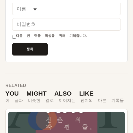
이름
*
비밀번호
다음 번 댓글 작성을 위해 기억합니다.
RELATED
YOU MIGHT ALSO LIKE
이 글과 비슷한 결로 이어지는 잔치의 다른 기록들