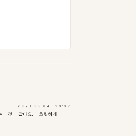
2021.05.04 13:37
는 것 같아요. 흐릿하게