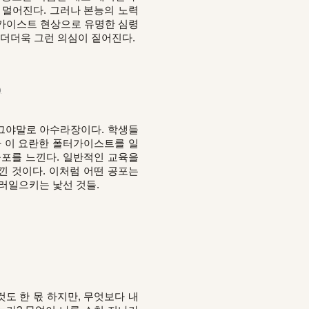
고 멀어진다. 그러나 본능의 노력
터가이스트 현상으로 유명한 심령
 더더욱 그런 의심이 짙어진다.
)
 그야말로 아수라장이다. 학생들
나 이 요란한 폴터가이스트를 일
공포를 느낀다. 일반적인 교육을
낀 것이다. 이처럼 어떤 공포는
불러일으키는 낯선 것들.
것도 한 몫 하지만, 무엇보다 내