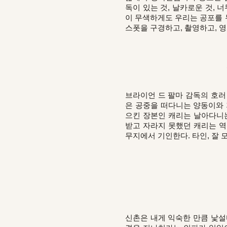
독이 있는 것, 날카로운 것, 
이 무색하게도 우리는 공포를 
스폿을 구경하고, 촬영하고, 
브라이언 드 팔마 감독의 호러
은 공중을 떠다니는 양동이와 
으킨 장본인 캐리는 날아다니는
받고 자라지 못했던 캐리는 역
무지에서 기인한다. 타인, 잘 
신촌은 내게 익숙한 만큼 낯설다