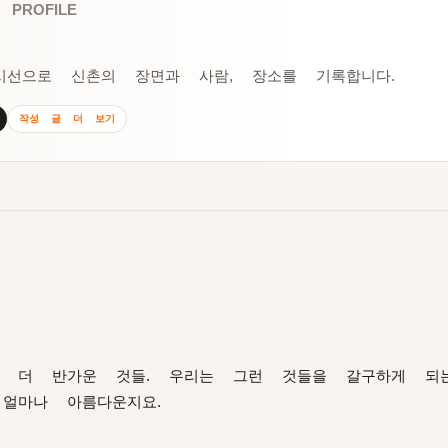
 PROFILE
시선으로 신촌의 장면과 사람, 장소를 기록합니다.
작성 글 더 보기
 더 반가운 것들. 우리는 그런 것들을 갈구하게 되
얼마나 아름다운지요.