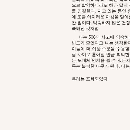
으로 발악하더라도 해와 달의 
를 연결한다. 자고 있는 동안
에 조금 어지러운 아침을 맞이
잔 말이다. 익숙하지 않은 천
숙해진 것처럼
나는 508의 사고에 익숙해져
빈도가 줄었다고 나는 생각한다
이들이 더 이상 수분을 수용할
람 사이로 흩어질 만큼 척박
는 도대체 언제쯤 쉴 수 있는지
무는 불쌍한 나무가 된다. 나는
우리는 포화되었다.