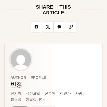
SHARE THIS
ARTICLE
AUTHOR PROFILE
빈정
잔치의 시선으로 신촌의 장면과 사람,
장소를 기록합니다.