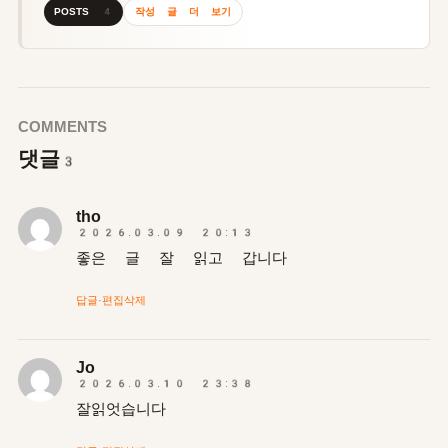
작성 글 더 보기
POSTS 4
COMMENTS
댓글
3
tho
2026.03.09 20:13
좋은 글 잘 읽고 갑니다
답글
·
편집
삭제
Jo
2026.03.10 23:38
잘읽엇습니다