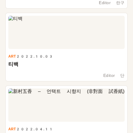
Editor 란구
ART
2022.10.03
티백
Editor 단
ART
2022.04.11