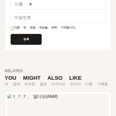
이름
*
비밀번호
다음 번 댓글 작성을 위해 기억합니다.
RELATED
YOU MIGHT ALSO LIKE
이 글과 비슷한 결로 이어지는 잔치의 다른 기록들