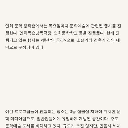
연희 문학 창작촌에서는 목요일마다 문학예술에 관련된 행사를 진
행한다. 연희목요낭독극장, 연희문학학교 등을 진행했다. 현재 진
행되고 있는 행사는 <문학의 공간>으로, 소설가와 건축가 간의 대
담으로 구성되어 있다.
이런 프로그램들이 진행되는 장소는 3동 집필실 지하에 위치한 문
학 미디어랩으로, 일반인들에게 유일하게 개방된 공간이다. 주로
문학예술 도서를 비치하고 있다. 규모가 크진 않지만, 민음사 세계