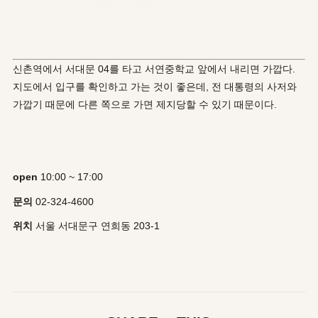
신촌역에서 서대문 04를 타고 서연중학교 앞에서 내리면 가깝다.
지도에서 입구를 확인하고 가는 것이 좋은데, 전 대통령의 사저와
가깝기 때문에 다른 쪽으로 가면 제지당할 수 있기 때문이다.
open
10:00 ~ 17:00
문의
02-324-4600
위치
서울 서대문구 연희동 203-1