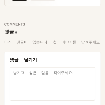
COMMENTS
댓글
0
아직 댓글이 없습니다. 첫 이야기를 남겨주세요.
댓글 남기기