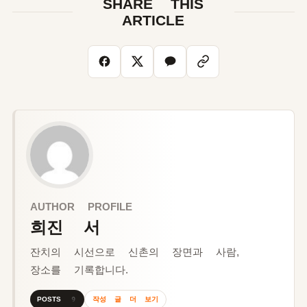
SHARE THIS
ARTICLE
AUTHOR PROFILE
희진 서
잔치의 시선으로 신촌의 장면과 사람,
장소를 기록합니다.
작성 글 더 보기
POSTS 9