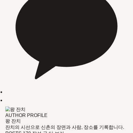
AUTHOR PROFILE
왕 잔치
잔치의 시선으로 신촌의 장면과 사람, 장소를 기록합니다.