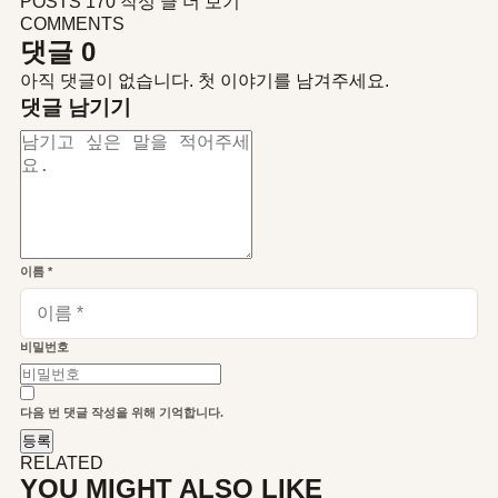
POSTS 170
작성 글 더 보기
COMMENTS
댓글
0
아직 댓글이 없습니다. 첫 이야기를 남겨주세요.
댓글 남기기
이름
*
비밀번호
다음 번 댓글 작성을 위해 기억합니다.
RELATED
YOU MIGHT ALSO LIKE