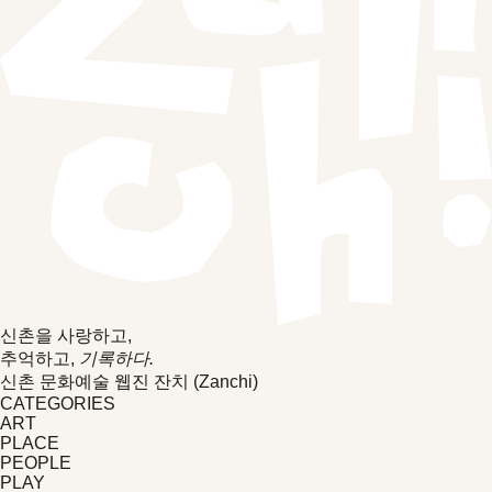
신촌을 사랑하고,
추억하고,
기록하다.
신촌 문화예술 웹진 잔치 (Zanchi)
CATEGORIES
ART
PLACE
PEOPLE
PLAY