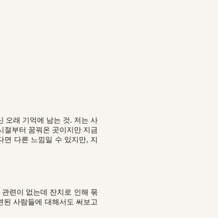
 오래 기억에 남는 것. 저는 사
 시절부터 꿈꿔온 곳이지만 지금
면 다른 느낌일 수 있지만, 지
런 관련이 없는데 잔치로 인해 묶
관련된 사람들에 대해서도 써보고