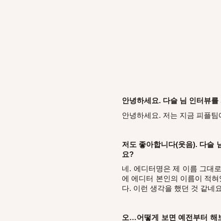
안녕하세요. 다슬 님 인터뷰를
안녕하세요. 저는 지금 피플팀에
저도 좋아합니다(웃음). 다슬
요?
네. 에디터명은 제 이름 그대로
에 에디터 본인의 이름이 적혀
다. 이런 생각을 했던 것 같네요
오…어떻게 보면 예전부터 해보