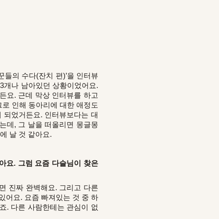
꾼들의 수다(잔치 편)’을 인터뷰
가 3개나 남아있던 상황이었어요.
든요. 근데 막상 인터뷰를 하고
그로 인해 동아리에 대한 애정도
게 되었거든요. 인터뷰보다는 대
는데, 그 날을 떠올리면 몽글몽
 날 것 같아요.
요. 그럼 요즘 다슬님이 찾은
으면 진짜 완벽해요. 그리고 다른
있어요. 요즘 빠져있는 것 중 하
죠. 다른 사람한테는 관심이 없