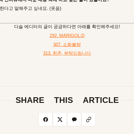
한다고 말해주고 싶네요. (웃음)
다슬 에디터의 글이 궁금하다면 아래를 확인해주세요!
292. MARIGOL:D
307. 소화불량
313. 취존, 부탁드립니다
SHARE THIS ARTICLE