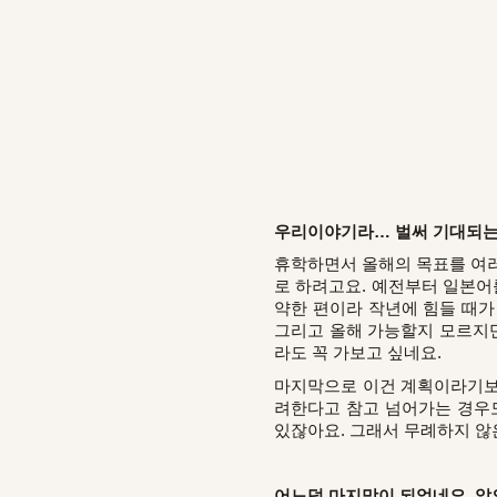
우리이야기라… 벌써 기대되는데
휴학하면서 올해의 목표를 여러
로 하려고요. 예전부터 일본어
약한 편이라 작년에 힘들 때가
그리고 올해 가능할지 모르지만
라도 꼭 가보고 싶네요.
마지막으로 이건 계획이라기보단
려한다고 참고 넘어가는 경우도
있잖아요. 그래서 무례하지 않
어느덧 마지막이 되었네요. 앞