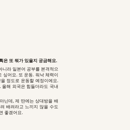
획은 또 뭐가 있을지 궁금해요.
 아니라 일본어 공부를 본격적으
싶어요. 또 운동. 워낙 체력이
않을 정도로 운동할 예정이에요.
. 올해 외국은 힘들더라도 국내
아닌데, 제 딴에는 상대방을 배
히려 배려라고 느끼지 않을 수도
면 좋겠어요.