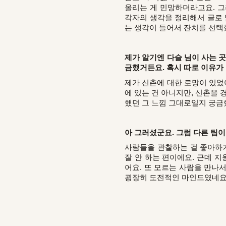
올리는 게 민망하더라고요. 그
각자의 생각을 정리해서 글로 
는 생각이 들어서 잔치를 선택했
제가 알기엔 다슬 님이 사는 
금했거든요. 혹시 따로 이유가
제가 신촌에 대한 로망이 있었
에 있는 건 아니지만, 신촌을
했던 그 느낌 그대로일지 궁금
아 그러셨군요. 그럼 다른 팀
사람들을 관찰하는 걸 좋아하기
잘 안 하는 편이에요. 근데 
어요. 또 모르는 사람을 만나
굉장히 도전적인 마인드였네