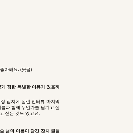
좋아해요. (웃음)
렇게 정한 특별한 이유가 있을까
 항상 잡지에 실린 인터뷰 마지막
이름과 함께 무언가를 남기고 싶
지고 싶은 것도 있고요.
슬 님의 이름이 담긴 잔치 글들