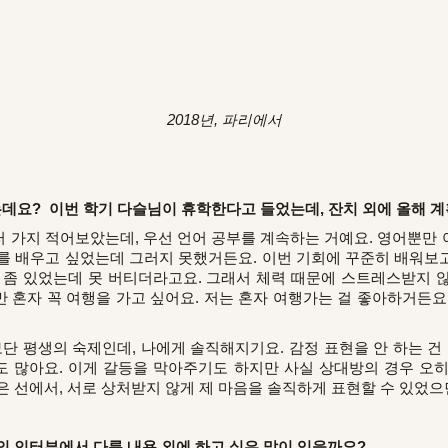
2018년, 파리에서
요? 이번 학기 다슬님이 휴학한다고 들었는데, 잔치 외에 올해 계
 가지 적어보았는데, 우선 언어 공부를 계속하는 거예요. 영어뿐만
를 배우고 싶었는데 그러지 못했거든요. 이번 기회에 꾸준히 배워보고 
 좀 있었는데 못 버티더라고요. 그래서 체력 때문에 스트레스받지 
 혼자 꼭 여행을 가고 싶어요. 저는 혼자 여행가는 걸 좋아하거든요
 평생의 숙제인데, 나에게 솔직해지기요. 감정 표현을 안 하는 건 
 많아요. 이게 갈등을 막아주기도 하지만 사실 상대방의 경우 오
은 선에서, 서로 상처받지 않게 제 마음을 솔직하게 표현할 수 있었으
의 인터뷰에서 다룬 내용 외에 하고 싶은 말이 있을까요?