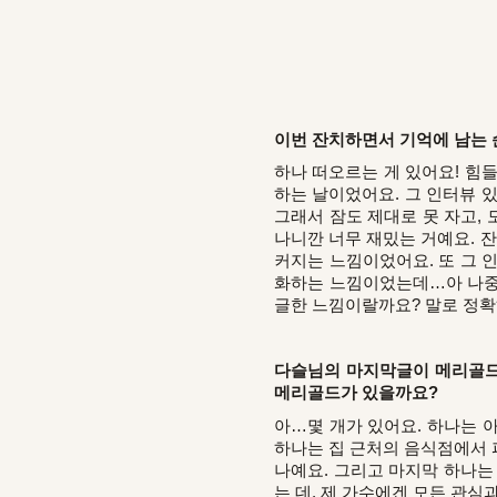
이번 잔치하면서 기억에 남는 
하나 떠오르는 게 있어요! 힘들
하는 날이었어요. 그 인터뷰 있
그래서 잠도 제대로 못 자고,
나니깐 너무 재밌는 거예요. 
커지는 느낌이었어요. 또 그 
화하는 느낌이었는데…아 나중에
글한 느낌이랄까요? 말로 정확하
다슬님의 마지막글이 메리골드
메리골드가 있을까요?
아…몇 개가 있어요. 하나는 아
하나는 집 근처의 음식점에서 파
나예요. 그리고 마지막 하나는
는 데, 제 가수에겐 모든 관심과