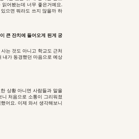
을 읽어봤는데 너무 좋은거예요.
 있으면 뭐라도 쓰지 않을까 하
이 큰 잔치에 들어오게 된게 궁
 사는 것도 아니고 학교도 근처
때 내가 동경했던 마음으로 예상
요한 상황 아니면 사람들과 말을
 보니 처음으로 소통이 그리워졌
택했어요. 이제 와서 생각해보니