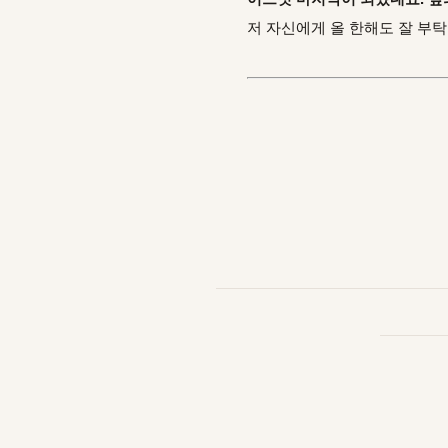
저 자신에게 올 한해도 잘 부탁