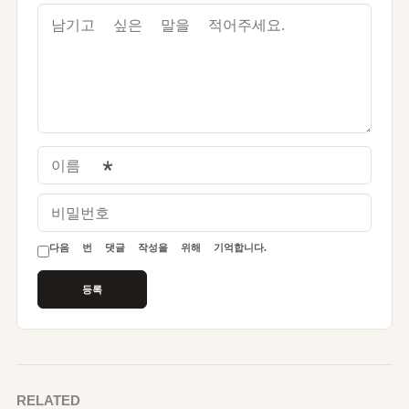
이름
*
비밀번호
다음 번 댓글 작성을 위해 기억합니다.
RELATED