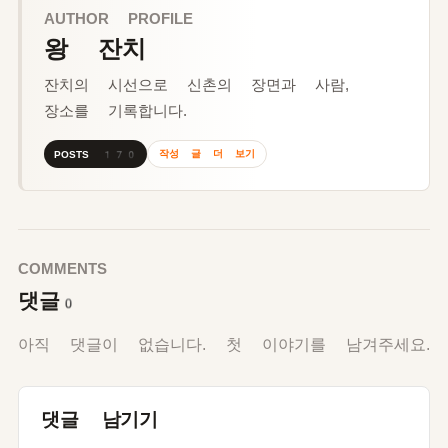
AUTHOR PROFILE
왕 잔치
잔치의 시선으로 신촌의 장면과 사람,
장소를 기록합니다.
작성 글 더 보기
POSTS 170
COMMENTS
댓글
0
아직 댓글이 없습니다. 첫 이야기를 남겨주세요.
댓글 남기기