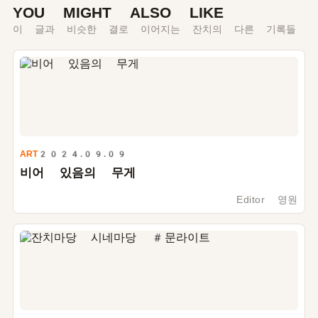
YOU MIGHT ALSO LIKE
이 글과 비슷한 결로 이어지는 잔치의 다른 기록들
ART
2024.09.09
비어 있음의 무게
Editor 영원