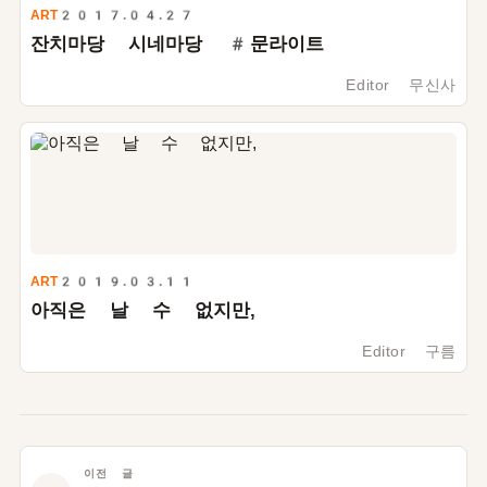
ART
2017.04.27
잔치마당 시네마당 #문라이트
Editor 무신사
ART
2019.03.11
아직은 날 수 없지만,
Editor 구름
이전 글