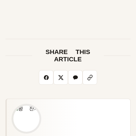
SHARE THIS
ARTICLE